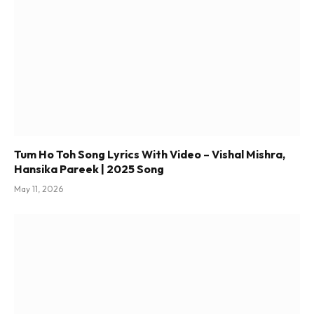
Tum Ho Toh Song Lyrics With Video – Vishal Mishra,
Hansika Pareek | 2025 Song
May 11, 2026