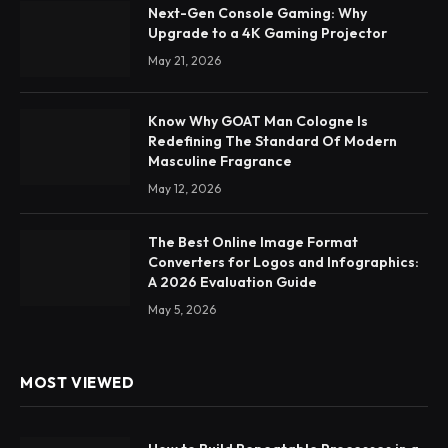
Next-Gen Console Gaming: Why
Upgrade to a 4K Gaming Projector
May 21, 2026
Know Why GOAT Man Cologne Is
Redefining The Standard Of Modern
Masculine Fragrance
May 12, 2026
The Best Online Image Format
Converters for Logos and Infographics:
A 2026 Evaluation Guide
May 5, 2026
MOST VIEWED