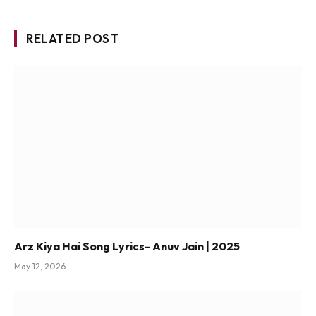
RELATED POST
Arz Kiya Hai Song Lyrics- Anuv Jain | 2025
May 12, 2026