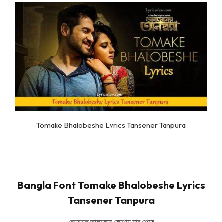
Tomake Bhalobeshe Lyrics Tansener Tanpura
Bangla Font Tomake Bhalobeshe Lyrics
Tansener Tanpura
তোমাকে
ভালবেসে কোথায় যাব শেষে