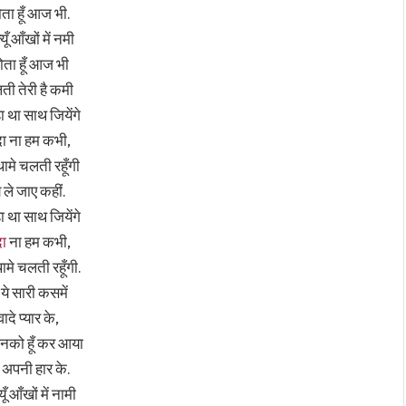
ं रोता हूँ आज भी.
यूँ आँखों में नमी
ं रोता हूँ आज भी
ती तेरी है कमी
ा था साथ जियेंगे
ुदा ना हम कभी,
ामे चलती रहूँगी
े ले जाए कहीं.
ा था साथ जियेंगे
दा
ना हम कभी,
मे चलती रहूँगी.
 ये सारी कसमें
वादे प्यार के,
उनको हूँ कर आया
ं अपनी हार के.
यूँ आँखों में नामी