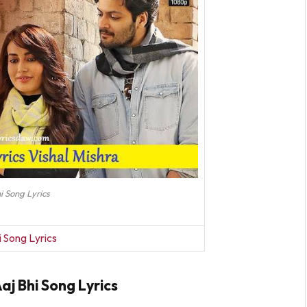
i Song Lyrics
i Song Lyrics
aj Bhi Song Lyrics