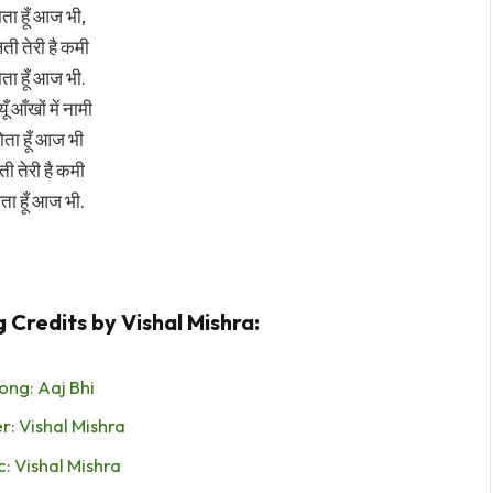
ं रोता हूँ आज भी,
ती तेरी है कमी
ं रोता हूँ आज भी.
यूँ आँखों में नामी
ं रोता हूँ आज भी
ती तेरी है कमी
रोता हूँ आज भी.
 Credits by Vishal Mishra:
ong: Aaj Bhi
r: Vishal Mishra
c: Vishal Mishra