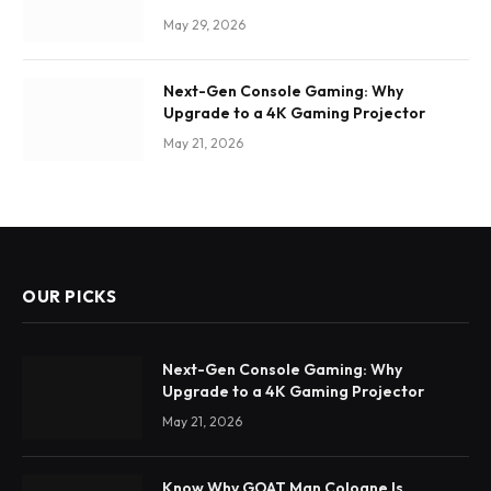
May 29, 2026
Next-Gen Console Gaming: Why
Upgrade to a 4K Gaming Projector
May 21, 2026
OUR PICKS
Next-Gen Console Gaming: Why
Upgrade to a 4K Gaming Projector
May 21, 2026
Know Why GOAT Man Cologne Is