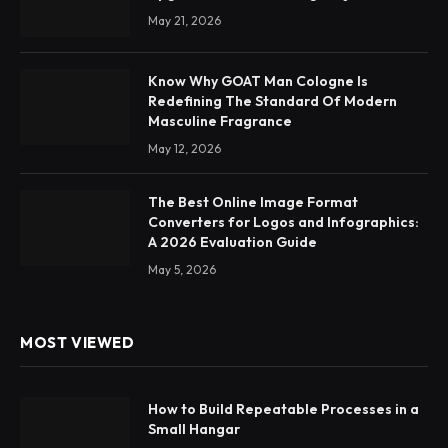
May 21, 2026
Know Why GOAT Man Cologne Is
Redefining The Standard Of Modern
Masculine Fragrance
May 12, 2026
The Best Online Image Format
Converters for Logos and Infographics:
A 2026 Evaluation Guide
May 5, 2026
MOST VIEWED
How to Build Repeatable Processes in a
Small Hangar