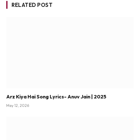
RELATED POST
Arz Kiya Hai Song Lyrics- Anuv Jain | 2025
May 12, 2026