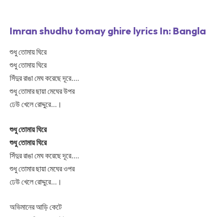
Imran shudhu tomay ghire lyrics In: Bangla
শুধু তোমায় ঘিরে
শুধু তোমায় ঘিরে
সিঁদুর রাঙা মেঘ করেছে দূরে….
শুধু তোমার ছায়া মেঘের উপর
ঢেউ খেলে রোদ্দুরে…।
শুধু তোমায় ঘিরে
শুধু তোমায় ঘিরে
সিঁদুর রাঙা মেঘ করেছে দূরে….
শুধু তোমার ছায়া মেঘের ওপর
ঢেউ খেলে রোদ্দুরে…।
অভিমানের আড়ি কেটে