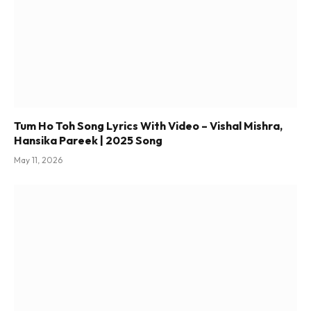
Tum Ho Toh Song Lyrics With Video – Vishal Mishra,
Hansika Pareek | 2025 Song
May 11, 2026