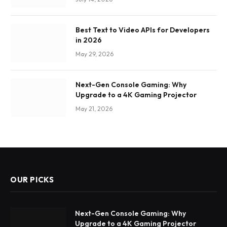
Best Text to Video APIs for Developers
in 2026
May 29, 2026
Next-Gen Console Gaming: Why
Upgrade to a 4K Gaming Projector
May 21, 2026
OUR PICKS
Next-Gen Console Gaming: Why
Upgrade to a 4K Gaming Projector