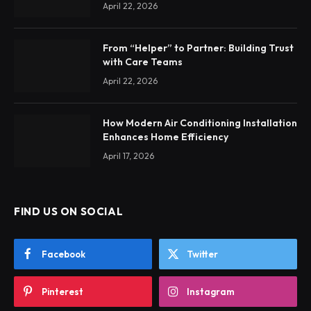
April 22, 2026
From “Helper” to Partner: Building Trust
with Care Teams
April 22, 2026
How Modern Air Conditioning Installation
Enhances Home Efficiency
April 17, 2026
FIND US ON SOCIAL
Facebook
Twitter
Pinterest
Instagram