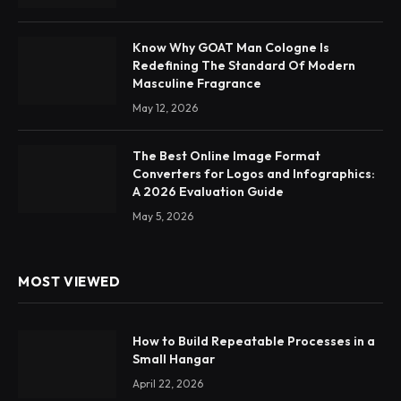
Know Why GOAT Man Cologne Is
Redefining The Standard Of Modern
Masculine Fragrance
May 12, 2026
The Best Online Image Format
Converters for Logos and Infographics:
A 2026 Evaluation Guide
May 5, 2026
MOST VIEWED
How to Build Repeatable Processes in a
Small Hangar
April 22, 2026