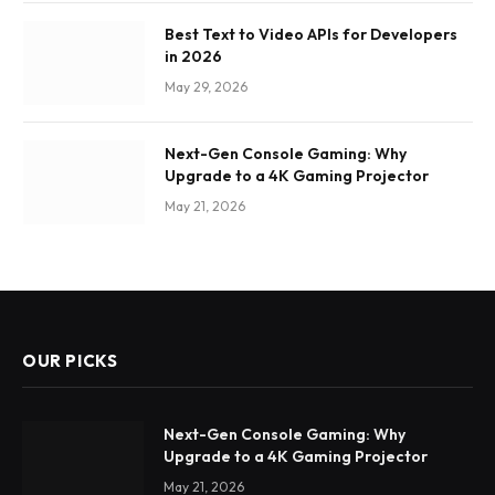
Best Text to Video APIs for Developers
in 2026
May 29, 2026
Next-Gen Console Gaming: Why
Upgrade to a 4K Gaming Projector
May 21, 2026
OUR PICKS
Next-Gen Console Gaming: Why
Upgrade to a 4K Gaming Projector
May 21, 2026