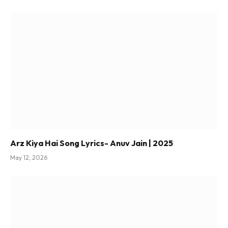
Arz Kiya Hai Song Lyrics- Anuv Jain | 2025
May 12, 2026