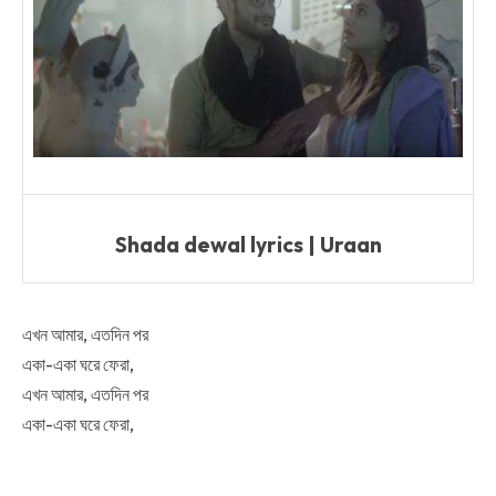
Shada dewal lyrics | Uraan
এখন আমার, এতদিন পর
একা-একা ঘরে ফেরা,
এখন আমার, এতদিন পর
একা-একা ঘরে ফেরা,