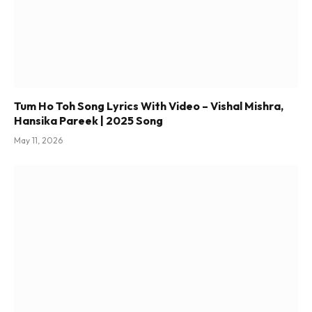
Tum Ho Toh Song Lyrics With Video – Vishal Mishra,
Hansika Pareek | 2025 Song
May 11, 2026