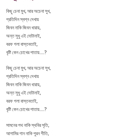
কিছু চেনা মুখ,
আর অচেনা সুখ,
প্রতিদিন স্বপ্ন দেখায়
জিবন নাকি জিবন ধারায়,
অন্ত সুধু এই দোটানাই,
বরফ গলা বাস্তবতাই,
বৃষ্টি কেন চোখের পাতায়….?
কিছু চেনা মুখ, আর অচেনা সুখ,
প্রতিদিন স্বপ্ন দেখায়
জিবন নাকি জিবন ধারায়,
অন্ত সুধু এই দোটানাই,
বরফ গলা বাস্তবতাই,
বৃষ্টি কেন চোখের পাতায়….?
সামনের পথ নাকি স্থবির সৃতি,
আগামির গান নাকি পুরন গীতি,