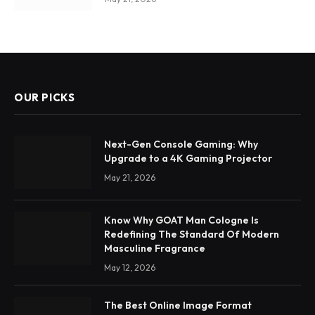
OUR PICKS
Next-Gen Console Gaming: Why
Upgrade to a 4K Gaming Projector
May 21, 2026
Know Why GOAT Man Cologne Is
Redefining The Standard Of Modern
Masculine Fragrance
May 12, 2026
The Best Online Image Format