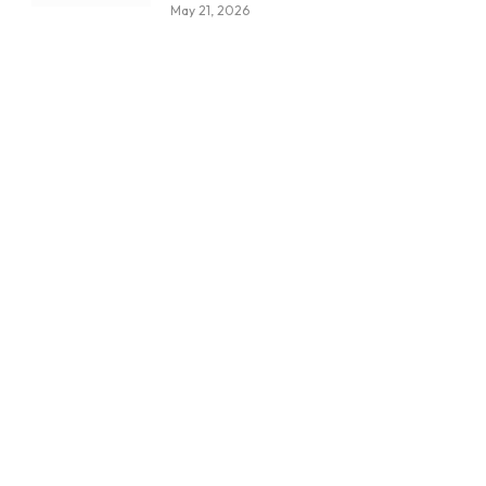
May 21, 2026