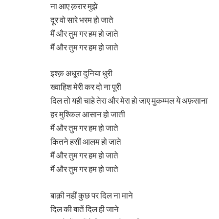
ना आए क़रार मुझे
दूर वो सारे भरम हो जाते
मैं और तुम गर हम हो जाते
मैं और तुम गर हम हो जाते
इश्क़ अधूरा दुनिया धुरी
ख्वाहिश मेरी कर दो ना पूरी
दिल तो यही चाहे तेरा और मेरा हो जाए मुकम्मल ये अफ़साना
हर मुश्किल आसान हो जाती
मैं और तुम गर हम हो जाते
कितने हसीं आलम हो जाते
मैं और तुम गर हम हो जाते
मैं और तुम गर हम हो जाते
बाक़ी नहीं कुछ पर दिल ना माने
दिल की बातें दिल ही जाने