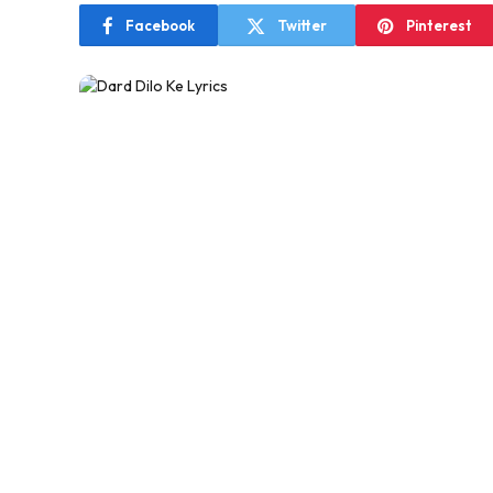
Facebook
Twitter
Pinterest