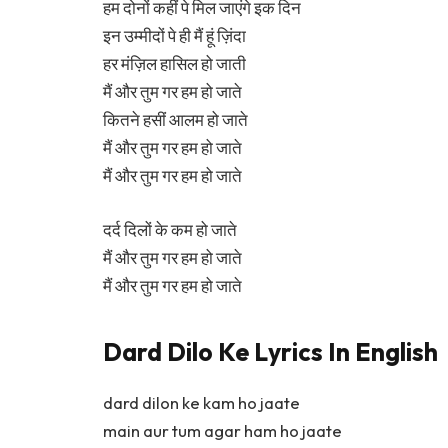
हम दोनों कहीं पे मिल जाएंगे इक दिन
इन उम्मीदों पे ही मैं हूं ज़िंदा
हर मंज़िल हासिल हो जाती
मैं और तुम गर हम हो जाते
कितने हसीं आलम हो जाते
मैं और तुम गर हम हो जाते
मैं और तुम गर हम हो जाते
दर्द दिलों के कम हो जाते
मैं और तुम गर हम हो जाते
मैं और तुम गर हम हो जाते
Dard Dilo Ke Lyrics In English
dard dilon ke kam ho jaate
main aur tum agar ham ho jaate