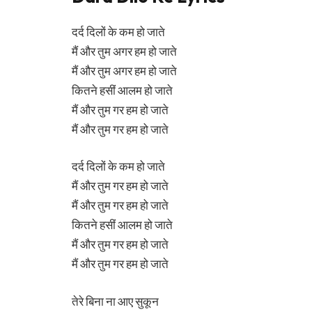
दर्द दिलों के कम हो जाते
मैं और तुम अगर हम हो जाते
मैं और तुम अगर हम हो जाते
कितने हसीं आलम हो जाते
मैं और तुम गर हम हो जाते
मैं और तुम गर हम हो जाते
दर्द दिलों के कम हो जाते
मैं और तुम गर हम हो जाते
मैं और तुम गर हम हो जाते
कितने हसीं आलम हो जाते
मैं और तुम गर हम हो जाते
मैं और तुम गर हम हो जाते
तेरे बिना ना आए सुकून