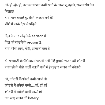
ओ-हो-हो-हो, कलकत्ता पान कभी खाने के आजा तू बहाने, सजन संग नैन
मिलइले
हाय, पान चबाते हुए कैसी शकल लगे तेरी
शीशे में जाके देख ले पहिले
दिल के तार जोड़ने के season में
दिल को तोड़ने के reason तू
हाय, गोरी, हाय, गोरी, आज तो बता दे
हो, पनवाड़ी के पीछे वाली पतली गली में है तुम्हारे सजन की कोठरी
पनवाड़ी के पीछे वाली पतली गली में है तुम्हारे सजन की कोठरी
ओ, कोठरी में अकेले कभी आओ तो
कोठरी में अकेले कभी…, हाँ, हाँ, हाँ
कोठरी में अकेले कभी आओ तो
लग जाए सजन की lottery