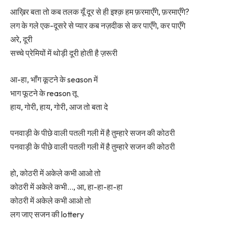
आख़िर बता तो कब तलक यूँ दूर से ही इश्क़ हम फ़रमाएँगे, फ़रमाएँगे?
लग के गले एक-दूसरे से प्यार कब नज़दीक से कर पाएँगे, कर पाएँगे
अरे, दूरी
सच्चे प्रेमियों में थोड़ी दूरी होती है ज़रूरी
आ-हा, भाँग कूटने के season में
भाग फूटने के reason तू
हाय, गोरी, हाय, गोरी, आज तो बता दे
पनवाड़ी के पीछे वाली पतली गली में है तुम्हारे सजन की कोठरी
पनवाड़ी के पीछे वाली पतली गली में है तुम्हारे सजन की कोठरी
हो, कोठरी में अकेले कभी आओ तो
कोठरी में अकेले कभी…, आ, हा-हा-हा-हा
कोठरी में अकेले कभी आओ तो
लग जाए सजन की lottery