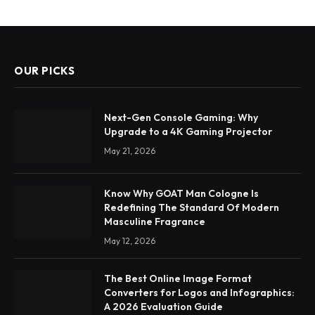
OUR PICKS
Next-Gen Console Gaming: Why
Upgrade to a 4K Gaming Projector
May 21, 2026
Know Why GOAT Man Cologne Is
Redefining The Standard Of Modern
Masculine Fragrance
May 12, 2026
The Best Online Image Format
Converters for Logos and Infographics:
A 2026 Evaluation Guide