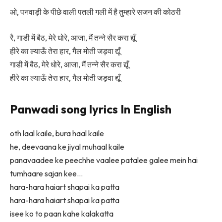
ओ, पनवाड़ी के पीछे वाली पतली गली में है तुम्हारे सजन की कोठरी
रै, गाडी में बैठ, मेरे धोरे, आजा, मैं तन्ने सैर करा द्यूँ
हीरे का ल्याऊँ तेरा हार, गैल मोती जड़वा द्यूँ
गाडी में बैठ, मेरे धोरे, आजा, मैं तन्ने सैर करा द्यूँ
हीरे का ल्याऊँ तेरा हार, गैल मोती जड़वा द्यूँ
Panwadi song lyrics In English
oth laal kaile, bura haal kaile
he, deevaana ke jiyal muhaal kaile
panavaadee ke peechhe vaalee patalee galee mein hai
tumhaare sajan kee…
hara-hara haiart shapai ka patta
hara-hara haiart shapai ka patta
isee ko to paan kahe kalakatta