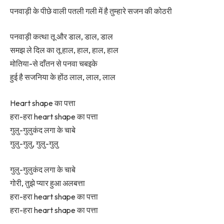
पनवाड़ी के पीछे वाली पतली गली में है तुम्हारे सजन की कोठरी
पनवाड़ी कत्था तू और डाल, डाल, डाल
समझ ले दिल का तू हाल, हाल, हाल, हाल
मोतिया-से दाँतन से पनवा चबइके
हुई है सजनिया के होंठ लाल, लाल, लाल
Heart shape का पत्ता
हरा-हरा heart shape का पत्ता
गुलु-गुलुकंद लगा के चाबे
गुलु-गुलु, गुलु-गुलु
गुलु-गुलुकंद लगा के चाबे
गोरी, तुझे प्यार हुआ अलबत्ता
हरा-हरा heart shape का पत्ता
हरा-हरा heart shape का पत्ता