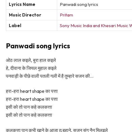
Lyrics Name
Panwadi song lyrics
Music Director
Pritam
Label
Sony Music India and Khesari Music 
Panwadi song lyrics
ओठ लाल कइले, बुरा हाल कइले
हे, दीवाना के जियल मुहाल कइले
पनवाड़ी के पीछे वाली पतली गली में है तुम्हारे सजन की…
हरा-हरा heart shape का पत्ता
हरा-हरा heart shape का पत्ता
इसी को तो पान कहे कलकत्ता
इसी को तो पान कहे कलकत्ता
कलकत्ता पान कभी खाने के आजा तू बहाने, सजन संग नैन मिलइले