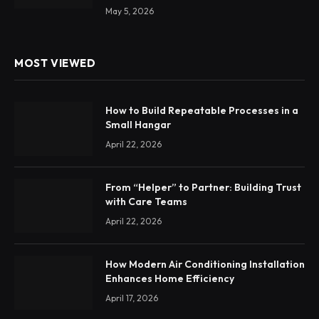
May 5, 2026
MOST VIEWED
How to Build Repeatable Processes in a
Small Hangar
April 22, 2026
From “Helper” to Partner: Building Trust
with Care Teams
April 22, 2026
How Modern Air Conditioning Installation
Enhances Home Efficiency
April 17, 2026