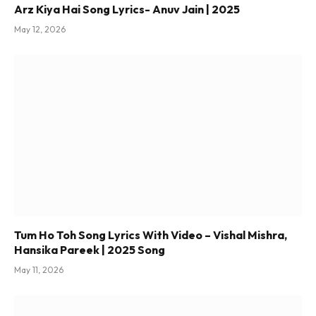
Arz Kiya Hai Song Lyrics- Anuv Jain | 2025
May 12, 2026
Tum Ho Toh Song Lyrics With Video – Vishal Mishra,
Hansika Pareek | 2025 Song
May 11, 2026