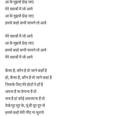
आ के मुझसे छेड़ जाए
मेरे ख्वाबों में जो आये
आ के मुझसे छेड़ जाए
हमसे कहो कभी सामने तो आये
मेरे ख्वाबों में जो आये
आ के मुझसे छेड़ जाए
हमसे कहो कभी सामने तो आये
मेरे ख्वाबों में जो आये
कैसा है, कौन है वो जाने कहाँ है
हो, कैसा है, कौन है वो जाने कहां है
जिसके लिए मेरे होठों पे हाँ है
अपना है या बेगाना है वो
सच है हां कोई अफसाना है वो
देखे घुर घुर के, यूं ही दूर दूर से
हमसे कहो मेरी नींद ना चुराये