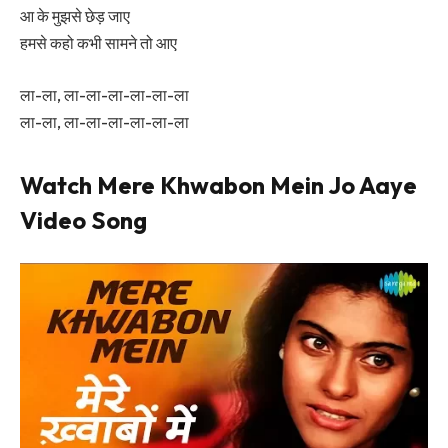
आ के मुझसे छेड़ जाए
हमसे कहो कभी सामने तो आए
ला-ला, ला-ला-ला-ला-ला-ला
ला-ला, ला-ला-ला-ला-ला-ला
Watch Mere Khwabon Mein Jo Aaye
Video Song