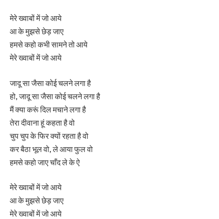
मेरे ख्वाबों में जो आये
आ के मुझसे छेड़ जाए
हमसे कहो कभी सामने तो आये
मेरे ख्वाबों में जो आये
जादू सा जैसा कोई चलने लगा है
हो, जादू सा जैसा कोई चलने लगा है
मैं क्या करूं दिल मचाने लगा है
तेरा दीवाना हूं कहता है वो
चुप चुप के फिर क्यों रहता है वो
कर बैठा भूल वो, ले आया फुल वो
हमसे कहो जाए चाँद ले के ऐ
मेरे ख्वाबों में जो आये
आ के मुझसे छेड़ जाए
मेरे ख्वाबों में जो आये