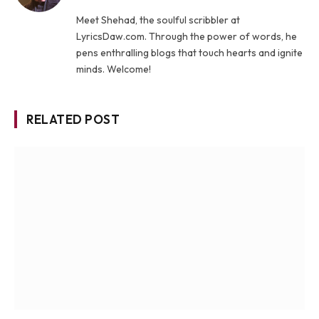
Meet Shehad, the soulful scribbler at
LyricsDaw.com. Through the power of words, he
pens enthralling blogs that touch hearts and ignite
minds. Welcome!
RELATED POST