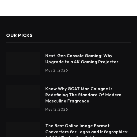
OUR PICKS
Next-Gen Console Gaming: Why
Upgrade to a 4K Gaming Projector
May 21, 2026
Know Why GOAT Man Cologne Is
Redefining The Standard Of Modern
Masculine Fragrance
May 12, 2026
The Best Online Image Format
Converters for Logos and Infographics: