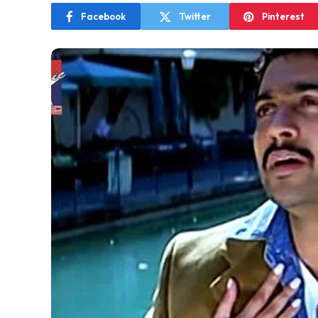
Facebook
Twitter
Pinterest