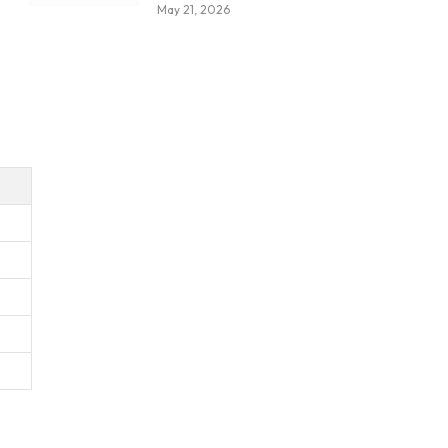
May 21, 2026