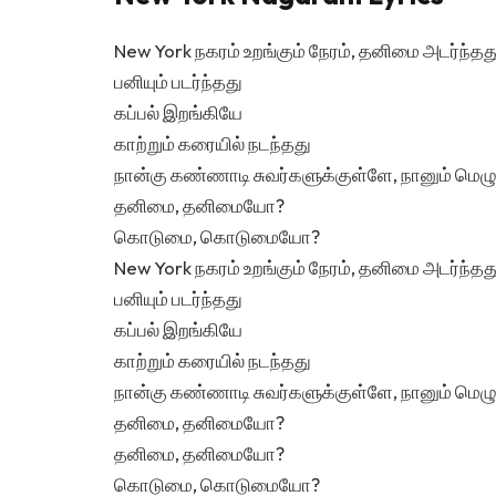
New York நகரம் உறங்கும் நேரம், தனிமை அடர்ந்தத
பனியும் படர்ந்தது
கப்பல் இறங்கியே
காற்றும் கரையில் நடந்தது
நான்கு கண்ணாடி சுவர்களுக்குள்ளே, நானும் மெழுக
தனிமை, தனிமையோ?
கொடுமை, கொடுமையோ?
New York நகரம் உறங்கும் நேரம், தனிமை அடர்ந்தத
பனியும் படர்ந்தது
கப்பல் இறங்கியே
காற்றும் கரையில் நடந்தது
நான்கு கண்ணாடி சுவர்களுக்குள்ளே, நானும் மெழுக
தனிமை, தனிமையோ?
தனிமை, தனிமையோ?
கொடுமை, கொடுமையோ?