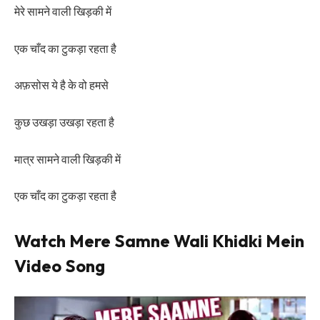
मेरे सामने वाली खिड़की में
एक चाँद का टुकड़ा रहता है
अफ़सोस ये है के वो हमसे
कुछ उखड़ा उखड़ा रहता है
मात्र सामने वाली खिड़की में
एक चाँद का टुकड़ा रहता है
Watch Mere Samne Wali Khidki Mein
Video Song