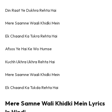
Din Raat Ye Dukhra Rehta Hai
Mere Saamne Waali Khidki Mein
Ek Chaand Ka Tukra Rehta Hai
Afsos Ye Hai Ke Wo Humse
Kuchh Ukhra Ukhra Rehta Hai
Mere Saamne Waali Khidki Mein
Ek Chaand Ka Tukda Rehta Hai
Mere Samne Wali Khidki Mein Lyrics