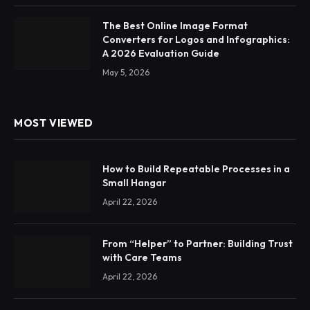
The Best Online Image Format
Converters for Logos and Infographics:
A 2026 Evaluation Guide
May 5, 2026
MOST VIEWED
How to Build Repeatable Processes in a
Small Hangar
April 22, 2026
From “Helper” to Partner: Building Trust
with Care Teams
April 22, 2026