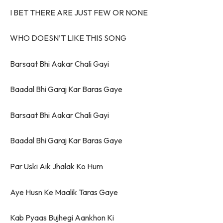
I BET THERE ARE JUST FEW OR NONE
WHO DOESN’T LIKE THIS SONG
Barsaat Bhi Aakar Chali Gayi
Baadal Bhi Garaj Kar Baras Gaye
Barsaat Bhi Aakar Chali Gayi
Baadal Bhi Garaj Kar Baras Gaye
Par Uski Aik Jhalak Ko Hum
Aye Husn Ke Maalik Taras Gaye
Kab Pyaas Bujhegi Aankhon Ki