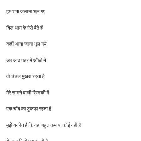
हम शमा जलाना भूल गए
दिल थाम के ऐसे बैठे हैं
कहीं आना जाना भूल गये
अब आठ पहर में आँखों में
वो चंचल मुखरा रहता है
मेरे सामने वाली खिड़की में
एक चाँद का टुकड़ा रहता है
मुझे यकीन है कि वहां बहुत कम या कोई नहीं है