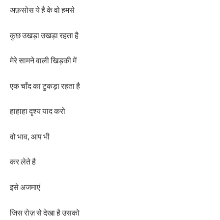
अफ़सोस ये है के वो हमसे
कुछ उखड़ा उखड़ा रहता है
मेरे सामने वाली खिड़की में
एक चाँद का टुकड़ा रहता है
हाहाहा दृश्य याद करो
वो भाव, आप भी
कर लेते है
इसे अजमाएं
जिस रोज़ से देखा है उसको