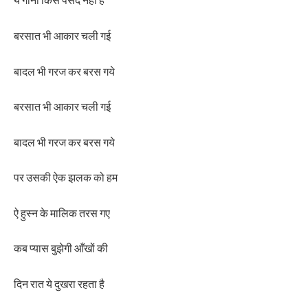
ये गाना किसे पसंद नहीं है
बरसात भी आकार चली गई
बादल भी गरज कर बरस गये
बरसात भी आकार चली गई
बादल भी गरज कर बरस गये
पर उसकी ऐक झलक को हम
ऐ हुस्न के मालिक तरस गए
कब प्यास बुझेगी आँखों की
दिन रात ये दुखरा रहता है