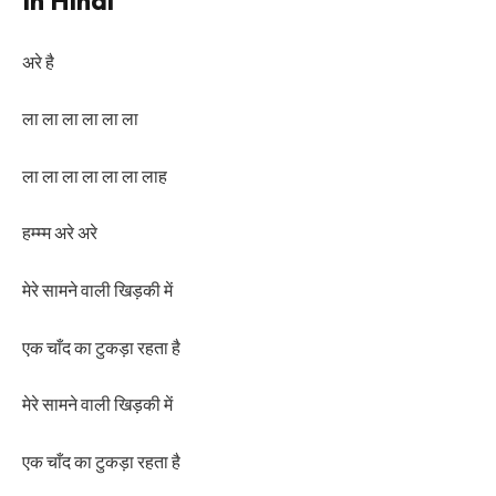
In Hindi
अरे है
ला ला ला ला ला ला
ला ला ला ला ला ला लाह
हम्म्म अरे अरे
मेरे सामने वाली खिड़की में
एक चाँद का टुकड़ा रहता है
मेरे सामने वाली खिड़की में
एक चाँद का टुकड़ा रहता है