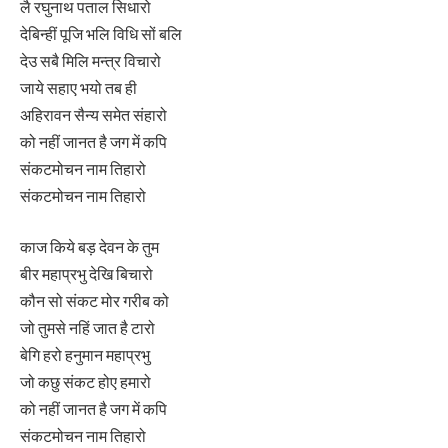
लै रघुनाथ पताल सिधारो
देबिन्हीं पूजि भलि विधि सों बलि
देउ सबै मिलि मन्त्र विचारो
जाये सहाए भयो तब ही
अहिरावन सैन्य समेत संहारो
को नहीं जानत है जग में कपि
संकटमोचन नाम तिहारो
संकटमोचन नाम तिहारो
काज किये बड़ देवन के तुम
बीर महाप्रभु देखि बिचारो
कौन सो संकट मोर गरीब को
जो तुमसे नहिं जात है टारो
बेगि हरो हनुमान महाप्रभु
जो कछु संकट होए हमारो
को नहीं जानत है जग में कपि
संकटमोचन नाम तिहारो