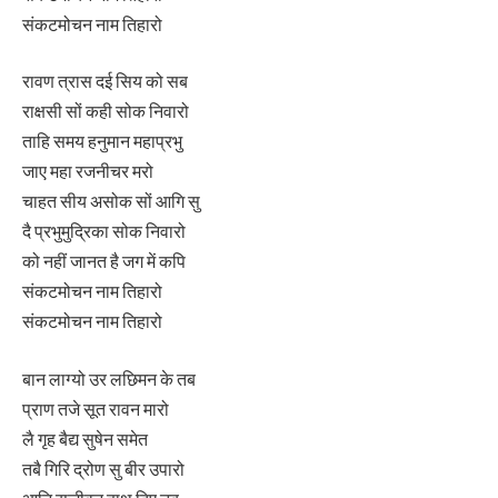
संकटमोचन नाम तिहारो
रावण त्रास दई सिय को सब
राक्षसी सों कही सोक निवारो
ताहि समय हनुमान महाप्रभु
जाए महा रजनीचर मरो
चाहत सीय असोक सों आगि सु
दै प्रभुमुद्रिका सोक निवारो
को नहीं जानत है जग में कपि
संकटमोचन नाम तिहारो
संकटमोचन नाम तिहारो
बान लाग्यो उर लछिमन के तब
प्राण तजे सूत रावन मारो
लै गृह बैद्य सुषेन समेत
तबै गिरि द्रोण सु बीर उपारो