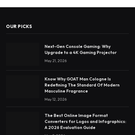
OUR PICKS
Next-Gen Console Gaming: Why
Upgrade to a 4K Gaming Projector
May 21, 2026
Know Why GOAT Man Cologne Is
Redefining The Standard Of Modern
Masculine Fragrance
May 12, 2026
The Best Online Image Format
Converters for Logos and Infographics:
A 2026 Evaluation Guide