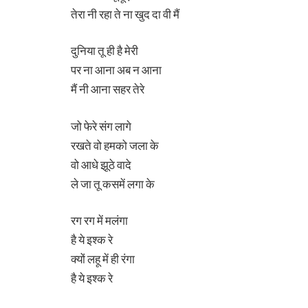
तेरा नी रहा ते ना खुद दा वी मैं
दुनिया तू ही है मेरी
पर ना आना अब न आना
मैं नी आना सहर तेरे
जो फेरे संग लागे
रखते वो हमको जला के
वो आधे झूठे वादे
ले जा तू कसमें लगा के
रग रग में मलंगा
है ये इश्क रे
क्यों लहू में ही रंगा
है ये इश्क रे