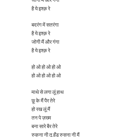
है ये इश्क़ रे
बदरंग में सतरंगा
है ये इश्क़ रे
जोगी मैं और गंगा
है ये इश्क़ रे
हो ओ हो ओ हो ओ
हो ओ हो ओ हो ओ
माथे से लगा लूं हाथ
छू के मैं पैर तेरे
हो रख लूं मैं
तन पे ज़ख्म
बना सारे बैर तेरे
रुकना नी तू हूँड़ रुसना नी मैं