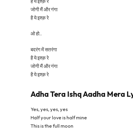
है ये इश्क़ रे
जोगी मैं और गंगा
है ये इश्क़ रे
ओ हो..
बदरंग में सतरंगा
है ये इश्क़ रे
जोगी मैं और गंगा
है ये इश्क़ रे
Adha Tera Ishq Aadha Mera Lyr
Yes, yes, yes, yes
Half your love is half mine
This is the full moon