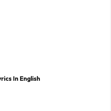
ics In English