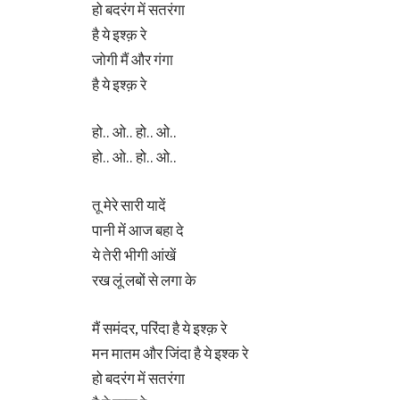
हो बदरंग में सतरंगा
है ये इश्क़ रे
जोगी मैं और गंगा
है ये इश्क़ रे
हो.. ओ.. हो.. ओ..
हो.. ओ.. हो.. ओ..
तू मेरे सारी यादें
पानी में आज बहा दे
ये तेरी भीगी आंखें
रख लूं लबों से लगा के
मैं समंदर, परिंदा है ये इश्क़ रे
मन मातम और जिंदा है ये इश्क रे
हो बदरंग में सतरंगा