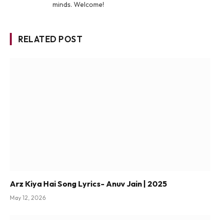
minds. Welcome!
RELATED POST
Arz Kiya Hai Song Lyrics- Anuv Jain | 2025
May 12, 2026