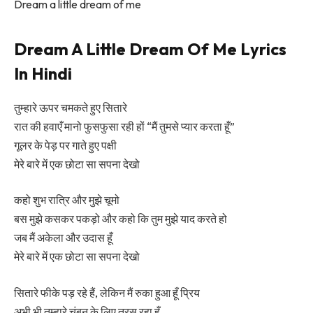
Dream a little dream of me
Dream A Little Dream Of Me Lyrics
In Hindi
तुम्हारे ऊपर चमकते हुए सितारे
रात की हवाएँ मानो फुसफुसा रही हों “मैं तुमसे प्यार करता हूँ”
गूलर के पेड़ पर गाते हुए पक्षी
मेरे बारे में एक छोटा सा सपना देखो
कहो शुभ रात्रि और मुझे चूमो
बस मुझे कसकर पकड़ो और कहो कि तुम मुझे याद करते हो
जब मैं अकेला और उदास हूँ
मेरे बारे में एक छोटा सा सपना देखो
सितारे फीके पड़ रहे हैं, लेकिन मैं रुका हुआ हूँ प्रिय
अभी भी तुम्हारे चुंबन के लिए तरस रहा हूँ