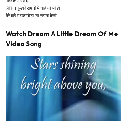
पीछे छोड़ देते हैं
लेकिन तुम्हारे सपनों में चाहे जो भी हो
मेरे बारे में एक छोटा सा सपना देखो
Watch
Dream A Little Dream Of Me
Video Song