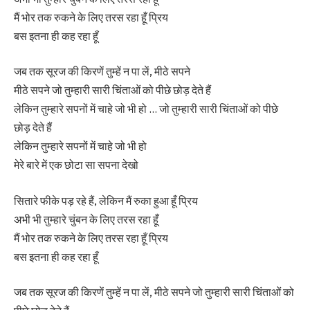
मैं भोर तक रुकने के लिए तरस रहा हूँ प्रिय
बस इतना ही कह रहा हूँ
जब तक सूरज की किरणें तुम्हें न पा लें, मीठे सपने
मीठे सपने जो तुम्हारी सारी चिंताओं को पीछे छोड़ देते हैं
लेकिन तुम्हारे सपनों में चाहे जो भी हो … जो तुम्हारी सारी चिंताओं को पीछे
छोड़ देते हैं
लेकिन तुम्हारे सपनों में चाहे जो भी हो
मेरे बारे में एक छोटा सा सपना देखो
सितारे फीके पड़ रहे हैं, लेकिन मैं रुका हुआ हूँ प्रिय
अभी भी तुम्हारे चुंबन के लिए तरस रहा हूँ
मैं भोर तक रुकने के लिए तरस रहा हूँ प्रिय
बस इतना ही कह रहा हूँ
जब तक सूरज की किरणें तुम्हें न पा लें, मीठे सपने जो तुम्हारी सारी चिंताओं को