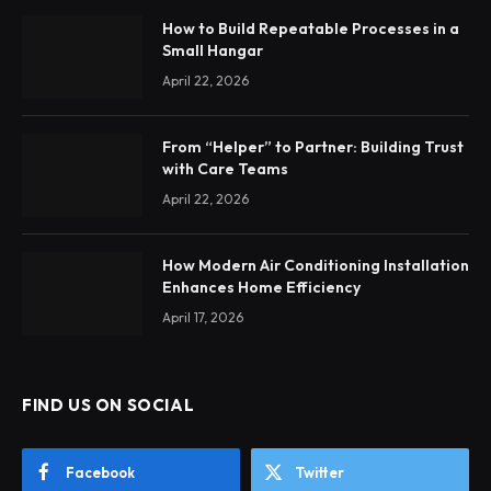
How to Build Repeatable Processes in a
Small Hangar
April 22, 2026
From “Helper” to Partner: Building Trust
with Care Teams
April 22, 2026
How Modern Air Conditioning Installation
Enhances Home Efficiency
April 17, 2026
FIND US ON SOCIAL
Facebook
Twitter