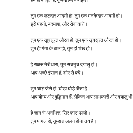
तुम एक लटदार आदमी हो, तुम एक मनकेदार आदमी हो।
इसे पहनो, बदमाश, और सेवा करो।
तुम एक खूबसूरत औरत हो, तुम एक खूबसूरत औरत हो।
तुम ही गंगा के बाल हो, तुम ही शंख हो।
हे राक्षस नेरीथारा, तुम सचमुच दयालु हो।
आप अच्छे इंसान हैं, शोर से बचें।
तुम घोड़े जैसे हो, घोड़ा घोड़े जैसा है।
आप योग्य और बुद्धिमान हैं, लेकिन आप लाभकारी और दयालु भी 
हे ज्ञान से अनभिज्ञ, सिर काट डालो।
तुम पागल हो, तुम्हारा अलग होना तय है।