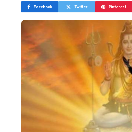
Facebook
Twitter
Pinterest