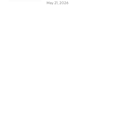
May 21, 2026