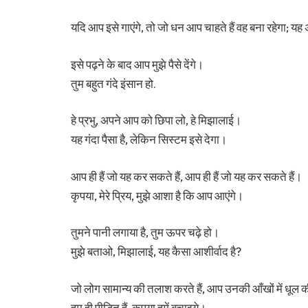
यदि आप इसे गाएंगे, तो जो धन आप चाहते हैं वह बना रहेगा; य
इसे पढ़ने के बाद आप मुझे पैसे देंगे।
तुम बहुत गंदे इंसान हो.
हे प्रभु, अपने आप को छिपा लो, हे मिझालाई।
यह गंदा पैसा है, लेकिन सिस्टम इसे देगा।
आप ही हैं जो यह कर सकते हैं, आप ही हैं जो यह कर सकते हैं।
कृपया, मेरे प्रिय, मुझे आशा है कि आप आएंगे।
तुमने पानी लगाया है, तुम ऊपर चढ़े हो।
मुझे बताओ, मिझालाई, यह कैसा आशीर्वाद है?
जो लोग सामान्य की तलाश करते हैं, आप उनकी आँखों में धूल क
हम ही पीड़ित हैं, कृपया हमें बचाइये।