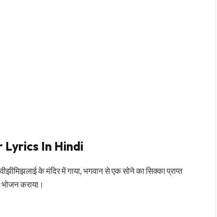
Lyrics In Hindi
रुवीझीमिझलाई के मंदिर में गाया, भगवान से एक सोने का सिक्का प्राप्त
 को भोजन कराया।