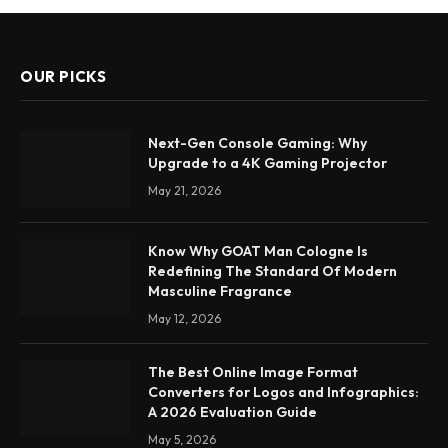
OUR PICKS
Next-Gen Console Gaming: Why
Upgrade to a 4K Gaming Projector
May 21, 2026
Know Why GOAT Man Cologne Is
Redefining The Standard Of Modern
Masculine Fragrance
May 12, 2026
The Best Online Image Format
Converters for Logos and Infographics:
A 2026 Evaluation Guide
May 5, 2026