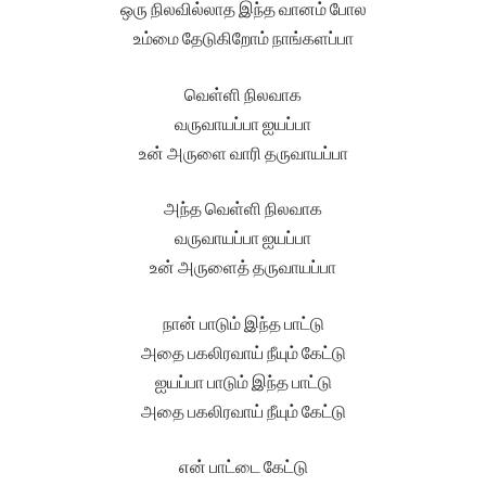
ஒரு நிலவில்லாத இந்த வானம் போல
உம்மை தேடுகிறோம் நாங்களப்பா
வெள்ளி நிலவாக
வருவாயப்பா ஐயப்பா
உன் அருளை வாரி தருவாயப்பா
அந்த வெள்ளி நிலவாக
வருவாயப்பா ஐயப்பா
உன் அருளைத் தருவாயப்பா
நான் பாடும் இந்த பாட்டு
அதை பகலிரவாய் நீயும் கேட்டு
ஐயப்பா பாடும் இந்த பாட்டு
அதை பகலிரவாய் நீயும் கேட்டு
என் பாட்டை கேட்டு