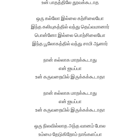
உன் பாதத்திலே தூவக்கூடாத
ஒரு கல்லோ இல்லை கற்சிலையோ
இந்த கலியுகத்தில் வந்து தெய்வமானார்
பொன்னோ இல்லை பொற்சிலையோ
இந்த பூலோகத்தில் வந்து சாமி ஆனார்
நான் கல்லாக மாறக்கூடாது
என் ஐயப்பா
உன் கருவறையில் இருக்கக்கூடாதா
நான் கல்லாக மாறக்கூடாது
என் ஐயப்பா
உன் கருவறையில் இருக்கக்கூடாதா
ஒரு நிலவில்லாத அந்த வானம் போல
உம்மை தேடுகிறோம் நாங்களப்பா