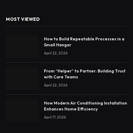
MOST VIEWED
How to Build Repeatable Processes in a
Small Hangar
April 22, 2026
From “Helper” to Partner: Building Trust
with Care Teams
April 22, 2026
How Modern Air Conditioning Installation
Enhances Home Efficiency
April 17, 2026