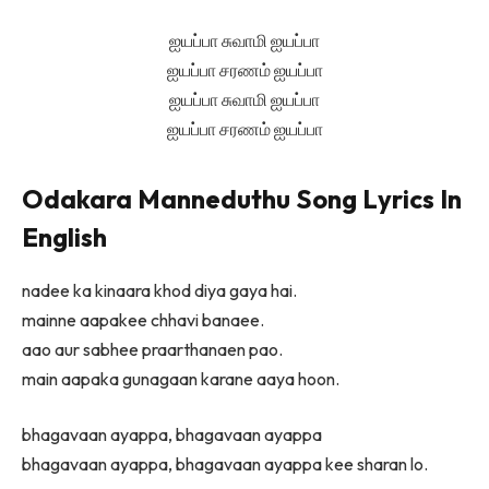
ஐயப்பா சுவாமி ஐயப்பா
ஐயப்பா சரணம் ஐயப்பா
ஐயப்பா சுவாமி ஐயப்பா
ஐயப்பா சரணம் ஐயப்பா
Odakara Manneduthu Song Lyrics In
English
nadee ka kinaara khod diya gaya hai.
mainne aapakee chhavi banaee.
aao aur sabhee praarthanaen pao.
main aapaka gunagaan karane aaya hoon.
bhagavaan ayappa, bhagavaan ayappa
bhagavaan ayappa, bhagavaan ayappa kee sharan lo.