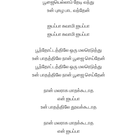
பூஜையெல்லாம் தேடி வந்து
உன் புகழ பாட வந்தேன்
ஐயப்பா சுவாமி ஐயப்பா
ஐயப்பா சுவாமி ஐயப்பா
பூந்தோட்டத்திலே ஒரு மலரெடுத்து
உன் பாதத்திலே நான் பூஜை செய்தேன்
பூந்தோட்டத்திலே ஒரு மலரெடுத்து
உன் பாதத்திலே நான் பூஜை செய்தேன்
நான் மலராக மாறக்கூடாத
என் ஐயப்பா
உன் பாதத்திலே தூவக்கூடாத
நான் மலராக மாறக்கூடாத
என் ஐயப்பா