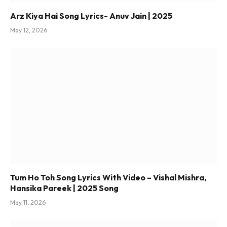
Arz Kiya Hai Song Lyrics- Anuv Jain | 2025
May 12, 2026
Tum Ho Toh Song Lyrics With Video – Vishal Mishra,
Hansika Pareek | 2025 Song
May 11, 2026