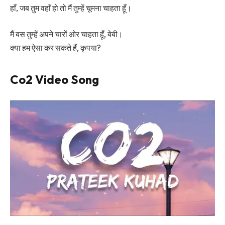
हाँ, जब तुम वहाँ हो तो मैं तुम्हें चूमना चाहता हूँ।
मैं बस तुम्हें अपने चारों ओर चाहता हूँ, बेबी।
क्या हम ऐसा कर सकते हैं, कृपया?
Co2 Video Song