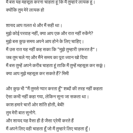
मैं बस यह महसूस करना चाहता हूं कि मैं तुम्हारे लायक हूं।
क्योंकि तुम मेरे लायक हो
शायद आप ग़लत थे और मैं सही था।
मुझे कोई परवाह नहीं, क्या आप एक और रात नहीं रुकेंगे?
मुझे बस कुछ समय अपने आप होने के लिए चाहिए।
मैं उस रात यह नहीं कह सका कि “मुझे तुम्हारी ज़रूरत है”।
जब तुम चले गए और मैंने समय का पूरा ध्यान खो दिया
मैं बस तुम्हें अपने करीब चाहता हूं ताकि मैं तुम्हें महसूस कर सकूं।
क्या आप मुझे महसूस कर सकते हैं? मिमी
और कुछ भी “मैं तुमसे प्यार करता हूँ” शब्दों की तरह नहीं कहता
ऐसा कभी नहीं कहा गया, लेकिन सुना जा सकता था।
काश हमारे चारों ओर शांति होती, बेबी!
तुम मेरी बात सुनोगे.
और शायद यह वैसा ही है जैसा प्रेमी करते हैं
मैं अपने लिए वही चाहता हूँ जो मैं तुम्हारे लिए चाहता हूँ।