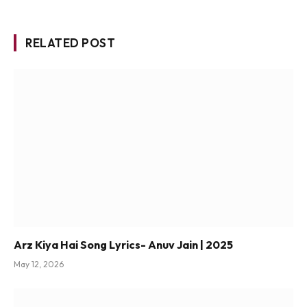
RELATED POST
Arz Kiya Hai Song Lyrics- Anuv Jain | 2025
May 12, 2026