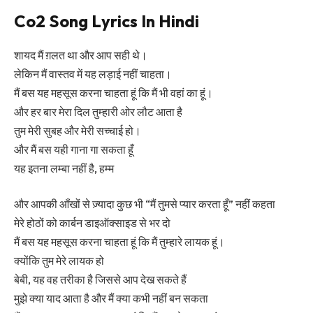
Co2 Song Lyrics In Hindi
शायद मैं ग़लत था और आप सही थे।
लेकिन मैं वास्तव में यह लड़ाई नहीं चाहता।
मैं बस यह महसूस करना चाहता हूं कि मैं भी वहां का हूं।
और हर बार मेरा दिल तुम्हारी ओर लौट आता है
तुम मेरी सुबह और मेरी सच्चाई हो।
और मैं बस यही गाना गा सकता हूँ
यह इतना लम्बा नहीं है, हम्म
और आपकी आँखों से ज़्यादा कुछ भी “मैं तुमसे प्यार करता हूँ” नहीं कहता
मेरे होठों को कार्बन डाइऑक्साइड से भर दो
मैं बस यह महसूस करना चाहता हूं कि मैं तुम्हारे लायक हूं।
क्योंकि तुम मेरे लायक हो
बेबी, यह वह तरीका है जिससे आप देख सकते हैं
मुझे क्या याद आता है और मैं क्या कभी नहीं बन सकता