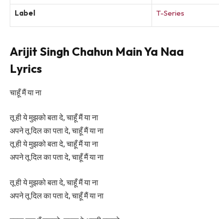
Label
T-Series
Arijit Singh Chahun Main Ya Naa
Lyrics
चाहूँ मैं या ना
तू ही ये मुझको बता दे, चाहूँ मैं या ना
अपने तू दिल का पता दे, चाहूँ मैं या ना
तू ही ये मुझको बता दे, चाहूँ मैं या ना
अपने तू दिल का पता दे, चाहूँ मैं या ना
तू ही ये मुझको बता दे, चाहूँ मैं या ना
अपने तू दिल का पता दे, चाहूँ मैं या ना