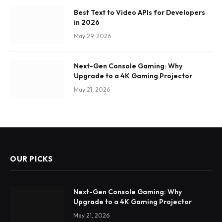
Best Text to Video APIs for Developers
in 2026
May 29, 2026
Next-Gen Console Gaming: Why
Upgrade to a 4K Gaming Projector
May 21, 2026
OUR PICKS
Next-Gen Console Gaming: Why
Upgrade to a 4K Gaming Projector
May 21, 2026