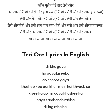
खींचे मुझे कोई डोर तेरी ओर
तेरी ओर तेरी ओर तेरी ओर हाय रब्बा(तेरी ओर तेरी ओर तेरी ओर हाय रब्बा)
तेरी ओर तेरी ओर तेरी ओर(तेरी ओर तेरी ओर तेरी ओर)
तेरी ओर तेरी ओर तेरी ओर हाय रब्बा(तेरी ओर तेरी ओर तेरी ओर हाय रब्बा)
तेरी ओर तेरी ओर तेरी ओर(तेरी ओर तेरी ओर तेरी ओर)
आ आ आ आ आ आ आ आ आ आ आ आ आ
Teri Ore Lyrics In English
dil kho gaya
ho gaya kiseeka
ab chhoot gaya
khushee kee aankhon mein hai khvaab sa
kisee ka ab mil gaya khushee ka
naya sambandh rabba
dil lag raha hai