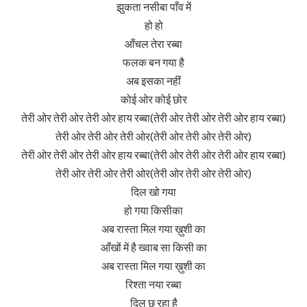
झुकता नसीबा पाँव में
हो हो
आँचल तेरा रब्बा
फलक बन गया है
अब इसका नहीं
कोई ओर कोई छोर
तेरी ओर तेरी ओर तेरी ओर हाय रब्बा(तेरी ओर तेरी ओर तेरी ओर हाय रब्बा)
तेरी ओर तेरी ओर तेरी ओर(तेरी ओर तेरी ओर तेरी ओर)
तेरी ओर तेरी ओर तेरी ओर हाय रब्बा(तेरी ओर तेरी ओर तेरी ओर हाय रब्बा)
तेरी ओर तेरी ओर तेरी ओर(तेरी ओर तेरी ओर तेरी ओर)
दिल खो गया
हो गया किसीका
अब रास्ता मिल गया ख़ुशी का
आँखों में है ख्वाब सा किसी का
अब रास्ता मिल गया ख़ुशी का
रिश्ता नया रब्बा
दिल छू रहा है