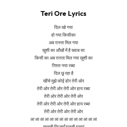
Teri Ore Lyrics
दिल खो गया
हो गया किसीका
अब रास्ता मिल गया
ख़ुशी का आँखों में है ख्वाब सा
किसी का अब रास्ता मिल गया ख़ुशी का
रिश्ता नया रब्बा
दिल छू रहा है
खींचे मुझे कोई डोर तेरी ओर
तेरी ओर तेरी ओर तेरी ओर हाय रब्बा
तेरी ओर तेरी ओर तेरी ओर
तेरी ओर तेरी ओर तेरी ओर हाय रब्बा
तेरी ओर तेरी ओर तेरी ओर
आ आ आ आ आ आ आ आ आ आ आ आ आ आ
खुलती फ़िज़ाएँ घुलती घटाएं