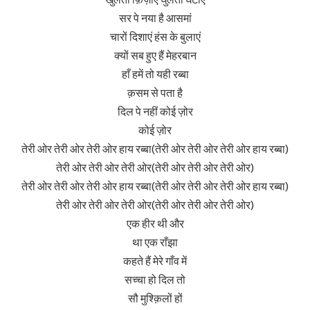
सर पे नया है आसमां
चारों दिशाएं हंस के बुलाएं
क्यों सब हुए हैं मेहरबान
हाँ हमें तो यही रब्बा
क़सम से पता है
दिल पे नहीं कोई ज़ोर
कोई ज़ोर
तेरी ओर तेरी ओर तेरी ओर हाय रब्बा(तेरी ओर तेरी ओर तेरी ओर हाय रब्बा)
तेरी ओर तेरी ओर तेरी ओर(तेरी ओर तेरी ओर तेरी ओर)
तेरी ओर तेरी ओर तेरी ओर हाय रब्बा(तेरी ओर तेरी ओर तेरी ओर हाय रब्बा)
तेरी ओर तेरी ओर तेरी ओर(तेरी ओर तेरी ओर तेरी ओर)
एक हीर थी और
था एक राँझा
कहते हैं मेरे गाँव में
सच्चा हो दिल तो
सौ मुश्क़िलों हों