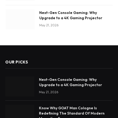
Next-Gen Console Gaming: Why
Upgrade to a 4K Gaming Projector
May 21, 2026
OUR PICKS
Next-Gen Console Gaming: Why
Upgrade to a 4K Gaming Projector
May 21, 2026
Know Why GOAT Man Cologne Is
Redefining The Standard Of Modern