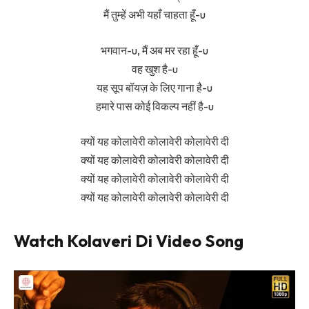
मैं तुम्हें अभी यहाँ चाहता हूँ-u
भगवान-u, मैं अब मर रहा हूँ-u
वह खुश है-u
यह सूप बॉयज़ के लिए गाना है-u
हमारे पास कोई विकल्प नहीं है-u
क्यों यह कोलावेरी कोलावेरी कोलावेरी दी
क्यों यह कोलावेरी कोलावेरी कोलावेरी दी
क्यों यह कोलावेरी कोलावेरी कोलावेरी दी
क्यों यह कोलावेरी कोलावेरी कोलावेरी दी
Watch Kolaveri Di Video Song