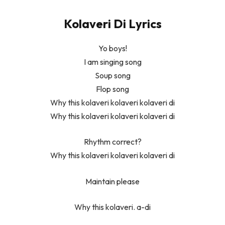
Kolaveri Di Lyrics
Yo boys!
I am singing song
Soup song
Flop song
Why this kolaveri kolaveri kolaveri di
Why this kolaveri kolaveri kolaveri di
Rhythm correct?
Why this kolaveri kolaveri kolaveri di
Maintain please
Why this kolaveri. a-di