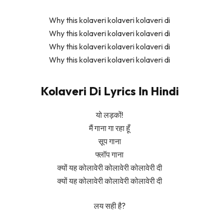
Why this kolaveri kolaveri kolaveri di
Why this kolaveri kolaveri kolaveri di
Why this kolaveri kolaveri kolaveri di
Why this kolaveri kolaveri kolaveri di
Kolaveri Di Lyrics In Hindi
यो लड़कों!
मैं गाना गा रहा हूँ
सूप गाना
फ्लॉप गाना
क्यों यह कोलावेरी कोलावेरी कोलावेरी दी
क्यों यह कोलावेरी कोलावेरी कोलावेरी दी
लय सही है?