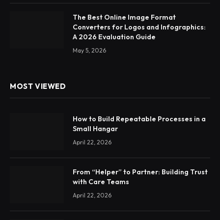
The Best Online Image Format
Converters for Logos and Infographics:
A 2026 Evaluation Guide
May 5, 2026
MOST VIEWED
How to Build Repeatable Processes in a
Small Hangar
April 22, 2026
From “Helper” to Partner: Building Trust
with Care Teams
April 22, 2026