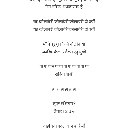
मेरा भविष्य अंधकारमय है
यह कोलावेरी कोलावेरी कोलावेरी दी क्यों
यह कोलावेरी कोलावेरी कोलावेरी दी क्यों
माँ ने एडुथुको को नोट किया
अपडिए कैला स्नैक्स एडुथुको
पा पा पान पा पा पा पा पा पा पा पा
सरिया वासी
हा हा हा हा हाहा
सुपर माँ तैयार?
तैयार 1 2 3 4
वाह! क्या बदलाव आया है माँ