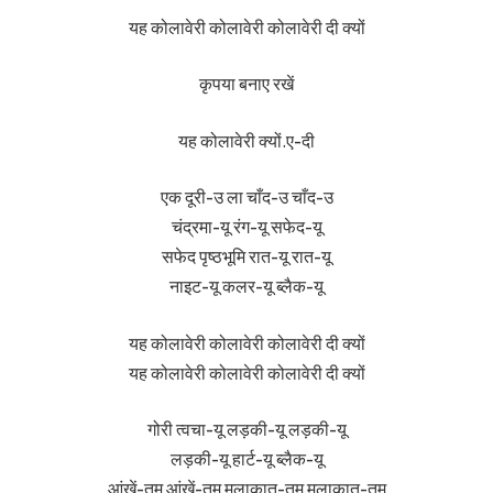
यह कोलावेरी कोलावेरी कोलावेरी दी क्यों
कृपया बनाए रखें
यह कोलावेरी क्यों.ए-दी
एक दूरी-उ ला चाँद-उ चाँद-उ
चंद्रमा-यू रंग-यू सफेद-यू
सफेद पृष्ठभूमि रात-यू रात-यू
नाइट-यू कलर-यू ब्लैक-यू
यह कोलावेरी कोलावेरी कोलावेरी दी क्यों
यह कोलावेरी कोलावेरी कोलावेरी दी क्यों
गोरी त्वचा-यू लड़की-यू लड़की-यू
लड़की-यू हार्ट-यू ब्लैक-यू
आंखें-तुम आंखें-तुम मुलाकात-तुम मुलाकात-तुम