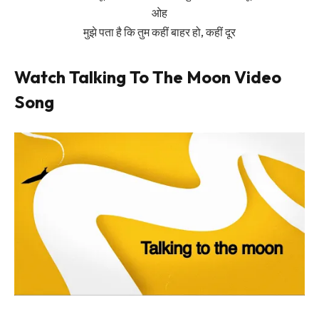
ओह
मुझे पता है कि तुम कहीं बाहर हो, कहीं दूर
Watch Talking To The Moon Video
Song