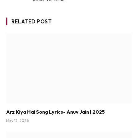
RELATED POST
Arz Kiya Hai Song Lyrics- Anuv Jain | 2025
May 12, 2026