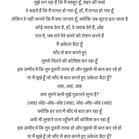
मुझे लग रहा है कि मैं मशहूर हूँ, शहर की चर्चा
वे कहते हैं कि मैं पागल हो गया हूँ, हाँ, मैं पागल हो गया हूँ
लेकिन वे नहीं जानते कि मैं क्या जानता हूँ, क्योंकि जब सूरज ढल जाता है
कोई जवाब देता है, हाँ, वे जवाब देते हैं, ओह
रात में, जब तारे मेरे कमरे को रोशन करते हैं
मैं अकेला बैठा हूँ
चाँद से बात करते हुए
तुमसे मिलने की कोशिश कर रहा हूँ
इस उम्मीद में कि तुम दूसरी तरफ हो और मुझसे भी बात कर रहे हो
या मैं मूर्ख हूँ जो चाँद से बात करते हुए अकेला बैठा हूँ?
आह, आह, आह
क्या तुमने कभी मुझे पुकारते सुना है?
(आह) ओह-ओह-ओह (आह), ओह-ओह-ओह (आह)
क्योंकि हर रात मैं चाँद से बात कर रहा हूँ
अभी भी तुम्हारे पास पहुँचने की कोशिश कर रहा हूँ
इस उम्मीद में कि तुम दूसरी तरफ़ हो और मुझसे भी बात कर रहे हो
या मैं मूर्ख हूँ जो चाँद से बात करते हुए अकेला बैठा हूँ?