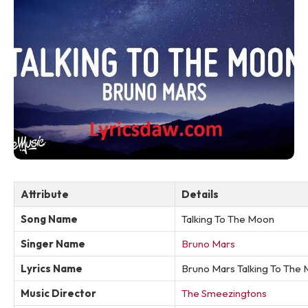
Attribute
Details
Song Name
Talking To The Moon
Singer Name
Bruno Mars
Lyrics Name
Bruno Mars Talking To The 
Music Director
The Smeezingtons