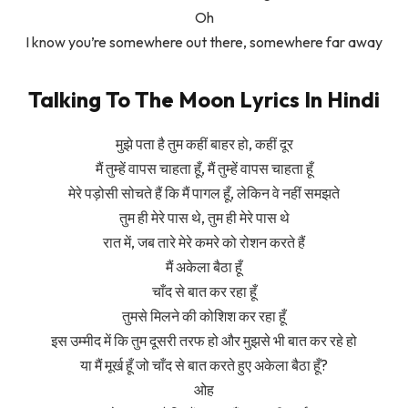
Oh
I know you’re somewhere out there, somewhere far away
Talking To The Moon Lyrics In Hindi
मुझे पता है तुम कहीं बाहर हो, कहीं दूर
मैं तुम्हें वापस चाहता हूँ, मैं तुम्हें वापस चाहता हूँ
मेरे पड़ोसी सोचते हैं कि मैं पागल हूँ, लेकिन वे नहीं समझते
तुम ही मेरे पास थे, तुम ही मेरे पास थे
रात में, जब तारे मेरे कमरे को रोशन करते हैं
मैं अकेला बैठा हूँ
चाँद से बात कर रहा हूँ
तुमसे मिलने की कोशिश कर रहा हूँ
इस उम्मीद में कि तुम दूसरी तरफ हो और मुझसे भी बात कर रहे हो
या मैं मूर्ख हूँ जो चाँद से बात करते हुए अकेला बैठा हूँ?
ओह