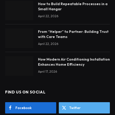
How to Build Repeatable Processes in a
Small Hangar
April 22, 2026
From “Helper” to Partner: Building Trust
with Care Teams
April 22, 2026
How Modern Air Conditioning Installation
Enhances Home Efficiency
April 17, 2026
FIND US ON SOCIAL
Facebook
Twitter