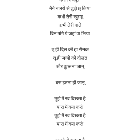
मैने नज़रों से तुझे छू लिया
कभी तेरी खुशबू
कभी तेरी बातें
बिन मांगे ये जहां पा लिया
तू ही दिल की हा रौनक
तू ही जन्मों की दौलत
और कुछ ना जानू
बस इतना ही जानू
तुझे मैं रब दिखता है
यारा में क्या करूं
तुझे मैं रब दिखता है
यारा में क्या करूं
सजदे से झुकता है