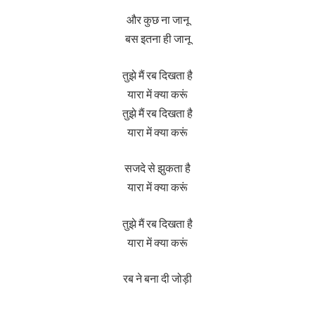
और कुछ ना जानू
बस इतना ही जानू
तुझे मैं रब दिखता है
यारा में क्या करूं
तुझे मैं रब दिखता है
यारा में क्या करूं
सजदे से झुकता है
यारा में क्या करूं
तुझे मैं रब दिखता है
यारा में क्या करूं
रब ने बना दी जोड़ी