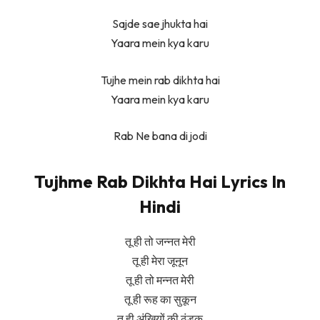
Sajde sae jhukta hai
Yaara mein kya karu
Tujhe mein rab dikhta hai
Yaara mein kya karu
Rab Ne bana di jodi
Tujhme Rab Dikhta Hai Lyrics In
Hindi
तू ही तो जन्नत मेरी
तू ही मेरा जूनून
तू ही तो मन्नत मेरी
तू ही रूह का सुकून
तू ही अंखियों की ठंडक