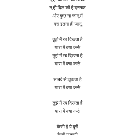
तू ही दिल की है दस्तक
और कुछ ना जानू में
बस इतना ही जानू
तुझे मैं रब दिखता है
यारा में क्या करूं
तुझे मैं रब दिखता है
यारा में क्या करूं
सजदे से झुकता है
यारा में क्या करूं
तुझे मैं रब दिखता है
यारा में क्या करूं
कैसी है ये दूरी
कैसी मजबूरी