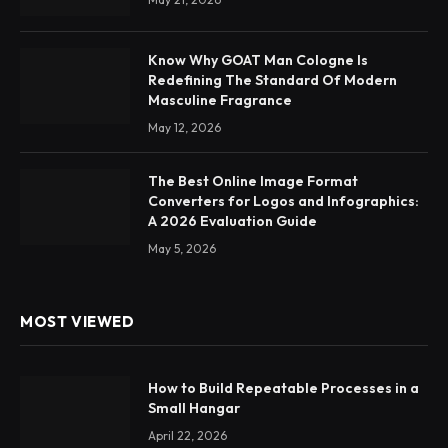
Know Why GOAT Man Cologne Is
Redefining The Standard Of Modern
Masculine Fragrance
May 12, 2026
The Best Online Image Format
Converters for Logos and Infographics:
A 2026 Evaluation Guide
May 5, 2026
MOST VIEWED
How to Build Repeatable Processes in a
Small Hangar
April 22, 2026