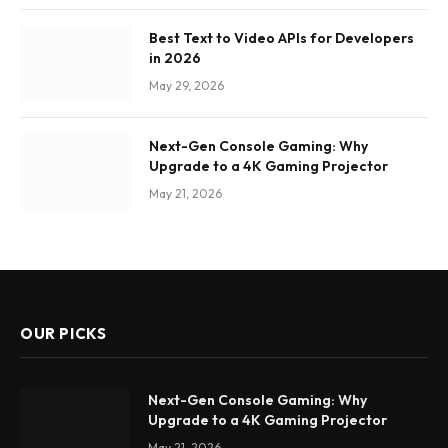
Best Text to Video APIs for Developers
in 2026
May 29, 2026
Next-Gen Console Gaming: Why
Upgrade to a 4K Gaming Projector
May 21, 2026
OUR PICKS
Next-Gen Console Gaming: Why
Upgrade to a 4K Gaming Projector
May 21, 2026