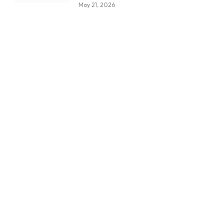
May 21, 2026