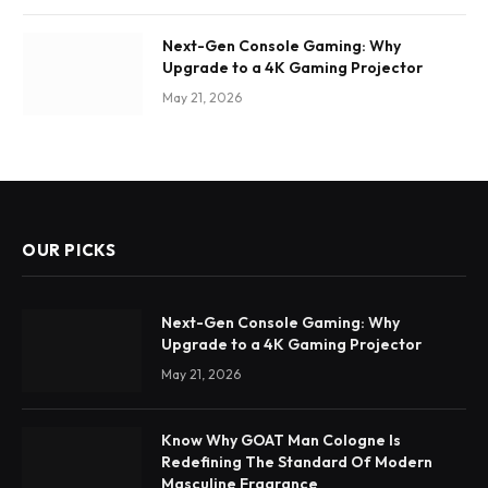
Next-Gen Console Gaming: Why
Upgrade to a 4K Gaming Projector
May 21, 2026
OUR PICKS
Next-Gen Console Gaming: Why
Upgrade to a 4K Gaming Projector
May 21, 2026
Know Why GOAT Man Cologne Is
Redefining The Standard Of Modern
Masculine Fragrance