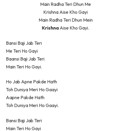
Main Radha Teri Dhun Me
Krishna Aise Kho Gayi
Main Radha Teri Dhun Mein
Krishna
Aise Kho Gayi.
Bansi Baji Jab Teri
Me Teri Ho Gayi
Baansi Baji Jab Teri
Main Teri Ho Gayi.
Ho Jab Apne Pakde Hath
Toh Duniya Meri Ho Gaayi
Aapne Pakde Hath
Toh Duniya Meri Ho Gaayi.
Bansi Baji Jab Teri
Main Teri Ho Gayi