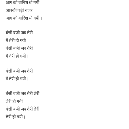
आग को बारिश धो गयी
आपकी पड़ी नज़र
आग को बारिश धो गयी।
बंसी बजी जब तेरी
मैं तेरी हो गयी
बंसी बजी जब तेरी
मैं तेरी हो गयी।
बंसी बजी जब तेरी
मैं तेरी हो गयी।
बंसी बजी जब तेरी तेरी
तेरी हो गयी
बंसी बजी जब तेरी तेरी
तेरी हो गयी।