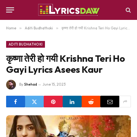
Home
»
Aditi Budhathoki
»
कृष्णा तेरी हो गयी Krishna Teri Ho Gayi Lyrics Asees Kaur
ADITI BUDHATHOKI
कृष्णा तेरी हो गयी Krishna Teri Ho
Gayi Lyrics Asees Kaur
By
Shehad
June 15, 2023