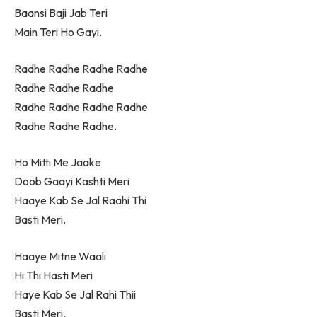
Baansi Baji Jab Teri
Main Teri Ho Gayi.
Radhe Radhe Radhe Radhe
Radhe Radhe Radhe
Radhe Radhe Radhe Radhe
Radhe Radhe Radhe.
Ho Mitti Me Jaake
Doob Gaayi Kashti Meri
Haaye Kab Se Jal Raahi Thi
Basti Meri.
Haaye Mitne Waali
Hi Thi Hasti Meri
Haye Kab Se Jal Rahi Thii
Basti Meri.