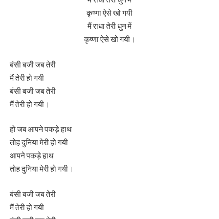
कृष्णा ऐसे खो गयी
मैं राधा तेरी धुन में
कृष्णा ऐसे खो गयी।
बंसी बजी जब तेरी
मैं तेरी हो गयी
बंसी बजी जब तेरी
मैं तेरी हो गयी।
हो जब आपने पकड़े हाथ
तोह दुनिया मेरी हो गयी
आपने पकड़े हाथ
तोह दुनिया मेरी हो गयी।
बंसी बजी जब तेरी
मैं तेरी हो गयी