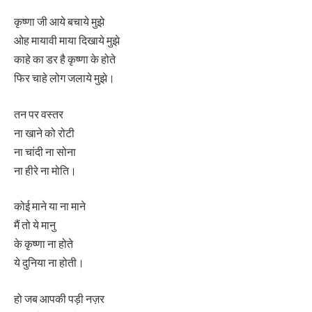
कृष्णा जी आये बचाये मुझे
ओह मायावी माया दिखाये मुझे
काहे का डर है कृष्णा के होते
फिर चाहे लोग जलाये मुझे।
तन पर वस्तर
ना खाने को रोटी
ना चांदी ना सोना
ना हीरे ना मोति।
कोई माने या ना माने
मैं तो ये मानु
के कृष्णा ना होते
ये दुनिया ना होती।
हो जब आपकी पड़ी नज़र