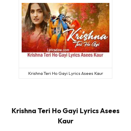
Krishna Teri Ho Gayi Lyrics Asees Kaur
Krishna Teri Ho Gayi Lyrics Asees
Kaur