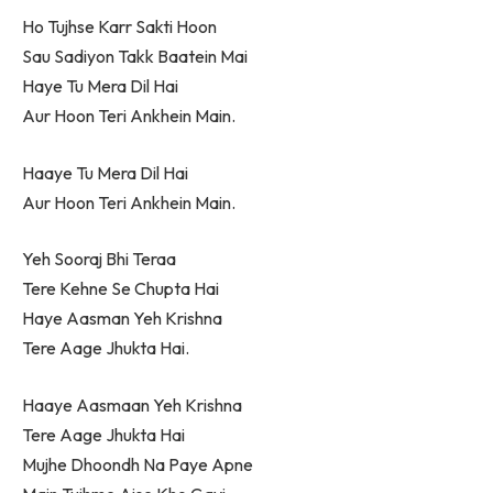
Ho Tujhse Karr Sakti Hoon
Sau Sadiyon Takk Baatein Mai
Haye Tu Mera Dil Hai
Aur Hoon Teri Ankhein Main.
Haaye Tu Mera Dil Hai
Aur Hoon Teri Ankhein Main.
Yeh Sooraj Bhi Teraa
Tere Kehne Se Chupta Hai
Haye Aasman Yeh Krishna
Tere Aage Jhukta Hai.
Haaye Aasmaan Yeh Krishna
Tere Aage Jhukta Hai
Mujhe Dhoondh Na Paye Apne