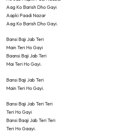
Aag Ko Barish Dho Gayi
Aapki Paadi Nazar
Aag Ko Barish Dho Gayi.
Bansi Baji Jab Teri
Main Teri Ho Gayi
Baansi Baji Jab Teri
Mai Teri Ho Gayi.
Bansi Baji Jab Teri
Main Teri Ho Gayi.
Bansi Baji Jab Teri Teri
Teri Ho Gayi
Bansi Baaji Jab Teri Teri
Teri Ho Gaayi.