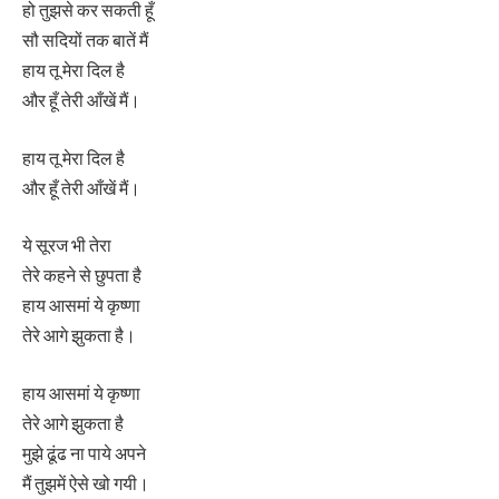
हो तुझसे कर सकती हूँ
सौ सदियों तक बातें मैं
हाय तू मेरा दिल है
और हूँ तेरी आँखें मैं।
हाय तू मेरा दिल है
और हूँ तेरी आँखें मैं।
ये सूरज भी तेरा
तेरे कहने से छुपता है
हाय आसमां ये कृष्णा
तेरे आगे झुकता है।
हाय आसमां ये कृष्णा
तेरे आगे झुकता है
मुझे ढूंढ ना पाये अपने
मैं तुझमें ऐसे खो गयी।