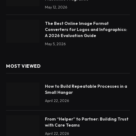
May 12, 2026
The Best Online Image Format
Converters for Logos and Infographics:
A 2026 Evaluation Guide
May 5, 2026
MOST VIEWED
How to Build Repeatable Processes in a
Small Hangar
April 22, 2026
From “Helper” to Partner: Building Trust
with Care Teams
April 22, 2026