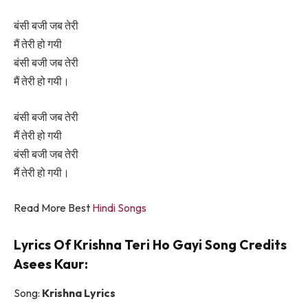
बंसी बजी जब तेरी
मैं तेरी हो गयी
बंसी बजी जब तेरी
मैं तेरी हो गयी।
बंसी बजी जब तेरी
मैं तेरी हो गयी
बंसी बजी जब तेरी
मैं तेरी हो गयी।
Read More Best
Hindi Songs
Lyrics Of Krishna Teri Ho Gayi Song Credits
Asees Kaur:
Song:
Krishna Lyrics