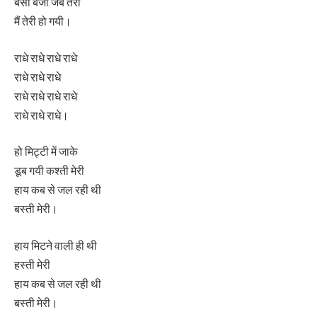
बंसी बजी जब तेरी
मैं तेरी हो गयी।
राधे राधे राधे राधे
राधे राधे राधे
राधे राधे राधे राधे
राधे राधे राधे।
हो मिट्टी में जाके
डूब गयी कश्ती मेरी
हाय कब से जल रही थी
बस्ती मेरी।
हाय मिटने वाली ही थी
हस्ती मेरी
हाय कब से जल रही थी
बस्ती मेरी।