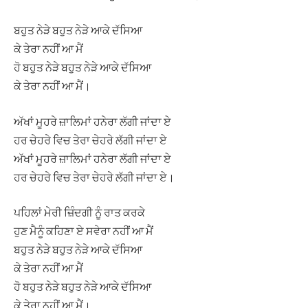
ਬਹੁਤ ਨੇੜੇ ਬਹੁਤ ਨੇੜੇ ਆਕੇ ਦੱਸਿਆ
ਕੇ ਤੇਰਾ ਨਹੀਂ ਆ ਮੈਂ
ਹੋ ਬਹੁਤ ਨੇੜੇ ਬਹੁਤ ਨੇੜੇ ਆਕੇ ਦੱਸਿਆ
ਕੇ ਤੇਰਾ ਨਹੀਂ ਆ ਮੈਂ।
ਅੱਖਾਂ ਮੂਹਰੇ ਜ਼ਾਲਿਮਾਂ ਹਨੇਰਾ ਲੱਗੀ ਜਾਂਦਾ ਏ
ਹਰ ਚੇਹਰੇ ਵਿਚ ਤੇਰਾ ਚੇਹਰੇ ਲੱਗੀ ਜਾਂਦਾ ਏ
ਅੱਖਾਂ ਮੂਹਰੇ ਜ਼ਾਲਿਮਾਂ ਹਨੇਰਾ ਲੱਗੀ ਜਾਂਦਾ ਏ
ਹਰ ਚੇਹਰੇ ਵਿਚ ਤੇਰਾ ਚੇਹਰੇ ਲੱਗੀ ਜਾਂਦਾ ਏ।
ਪਹਿਲਾਂ ਮੇਰੀ ਜ਼ਿੰਦਗੀ ਨੂੰ ਰਾਤ ਕਰਕੇ
ਹੁਣ ਮੈਨੂੰ ਕਹਿਣਾ ਏ ਸਵੇਰਾ ਨਹੀਂ ਆ ਮੈਂ
ਬਹੁਤ ਨੇੜੇ ਬਹੁਤ ਨੇੜੇ ਆਕੇ ਦੱਸਿਆ
ਕੇ ਤੇਰਾ ਨਹੀਂ ਆ ਮੈਂ
ਹੋ ਬਹੁਤ ਨੇੜੇ ਬਹੁਤ ਨੇੜੇ ਆਕੇ ਦੱਸਿਆ
ਕੇ ਤੇਰਾ ਨਹੀਂ ਆ ਮੈਂ।