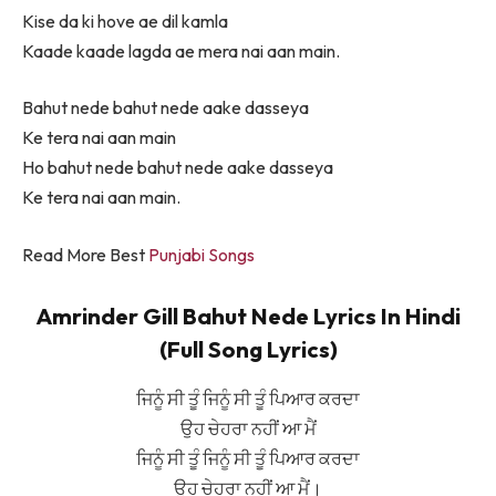
Kise da ki hove ae dil kamla
Kaade kaade lagda ae mera nai aan main.
Bahut nede bahut nede aake dasseya
Ke tera nai aan main
Ho bahut nede bahut nede aake dasseya
Ke tera nai aan main.
Read More Best
Punjabi Songs
Amrinder Gill Bahut Nede Lyrics In Hindi
(Full Song Lyrics)
ਜਿਨੂੰ ਸੀ ਤੂੰ ਜਿਨੂੰ ਸੀ ਤੂੰ ਪਿਆਰ ਕਰਦਾ
ਉਹ ਚੇਹਰਾ ਨਹੀਂ ਆ ਮੈਂ
ਜਿਨੂੰ ਸੀ ਤੂੰ ਜਿਨੂੰ ਸੀ ਤੂੰ ਪਿਆਰ ਕਰਦਾ
ਉਹ ਚੇਹਰਾ ਨਹੀਂ ਆ ਮੈਂ।