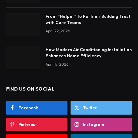
From “Helper” to Partner: Building Trust
with Care Teams
April 22, 2026
How Modern Air Conditioning Installation
Enhances Home Efficiency
April 17, 2026
FIND US ON SOCIAL
Facebook
Twitter
Pinterest
Instagram