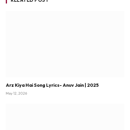
Arz Kiya Hai Song Lyrics- Anuv Jain | 2025
May 12, 2026