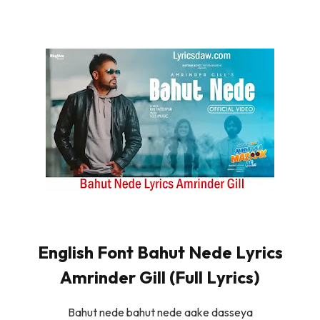
English Font Bahut Nede Lyrics
Amrinder Gill (Full Lyrics)
Bahut nede bahut nede aake dasseya