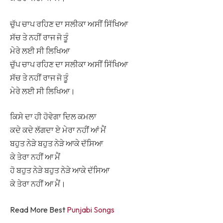
ਚੁੱਪ ਚਾਪ ਰਹਿਣ ਦਾ ਸਲੀਕਾ ਅਸੀਂ ਸਿੱਖਿਆ
ਸੱਚ ਤੇ ਨਹੀਂ ਰਾਜ ਜੋ ਤੂੰ
ਮੇਰੇ ਲਈ ਸੀ ਲਿਖਿਆ
ਚੁੱਪ ਚਾਪ ਰਹਿਣ ਦਾ ਸਲੀਕਾ ਅਸੀਂ ਸਿੱਖਿਆ
ਸੱਚ ਤੇ ਨਹੀਂ ਰਾਜ ਜੋ ਤੂੰ
ਮੇਰੇ ਲਈ ਸੀ ਲਿਖਿਆ।
ਕਿਸੇ ਦਾ ਹੀ ਹੋਵੇਗਾ ਦਿਲ ਕਮਲਾ
ਕਦੇ ਕਦੇ ਲੱਗਦਾ ਏ ਮੇਰਾ ਨਹੀਂ ਆਂ ਮੈਂ
ਬਹੁਤ ਨੇੜੇ ਬਹੁਤ ਨੇੜੇ ਆਕੇ ਦੱਸਿਆ
ਕੇ ਤੇਰਾ ਨਹੀਂ ਆ ਮੈਂ
ਹੋ ਬਹੁਤ ਨੇੜੇ ਬਹੁਤ ਨੇੜੇ ਆਕੇ ਦੱਸਿਆ
ਕੇ ਤੇਰਾ ਨਹੀਂ ਆ ਮੈਂ।
Read More Best
Punjabi Songs