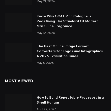
May 21, 2026
Know Why GOAT Man Cologne Is
Redefining The Standard Of Modern
Masculine Fragrance
May 12, 2026
The Best Online Image Format
Converters for Logos and Infographics:
A 2026 Evaluation Guide
May 5, 2026
MOST VIEWED
How to Build Repeatable Processes in a
Small Hangar
April 22, 2026