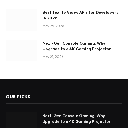
Best Text to Video APIs for Developers
in 2026
May 29, 2026
Next-Gen Console Gaming: Why
Upgrade to a 4K Gaming Projector
May 21, 2026
OUR PICKS
Next-Gen Console Gaming: Why
Upgrade to a 4K Gaming Projector