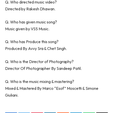
Q. Who directed music video?
Directed by Rakesh Dhawan.
Q. Who has given music song?
Music given by VS5 Music.
Q. Who has Produce this song?
Produced By Avvy Sra & Chet Singh.
Q. Who is the Director of Photography?
Director Of Photographer By Sandeep Patil.
Q. Who is the music mixing & mastering?
Mixed & Mastered By Marco “Esof” Moscetti & Simone
Giuliani.