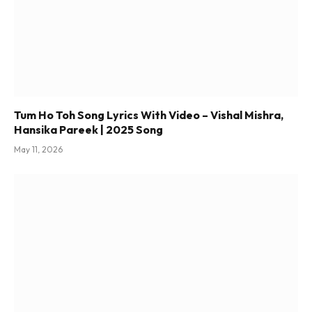
Tum Ho Toh Song Lyrics With Video – Vishal Mishra,
Hansika Pareek | 2025 Song
May 11, 2026