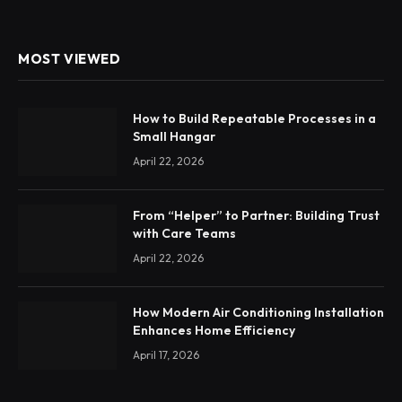
MOST VIEWED
How to Build Repeatable Processes in a
Small Hangar
April 22, 2026
From “Helper” to Partner: Building Trust
with Care Teams
April 22, 2026
How Modern Air Conditioning Installation
Enhances Home Efficiency
April 17, 2026