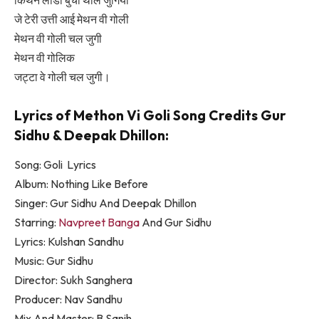
जे टेरी उत्ती आई मेथन वी गोली
मेथन वी गोली चल जुगी
मेथन वी गोलिक
जट्टा वे गोली चल जुगी।
Lyrics of Methon Vi Goli Song Credits Gur
Sidhu & Deepak Dhillon:
Song: Goli Lyrics
Album: Nothing Like Before
Singer: Gur Sidhu And Deepak Dhillon
Starring:
Navpreet Banga
And Gur Sidhu
Lyrics: Kulshan Sandhu
Music: Gur Sidhu
Director: Sukh Sanghera
Producer: Nav Sandhu
Mix And Master: B Sanjh