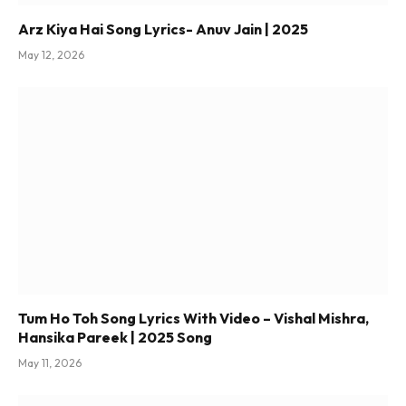
Arz Kiya Hai Song Lyrics- Anuv Jain | 2025
May 12, 2026
Tum Ho Toh Song Lyrics With Video – Vishal Mishra,
Hansika Pareek | 2025 Song
May 11, 2026