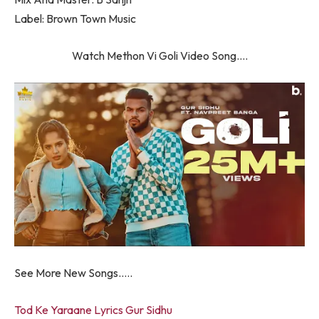
Label: Brown Town Music
Watch Methon Vi Goli Video Song….
See More New Songs…..
Tod Ke Yaraane Lyrics Gur Sidhu