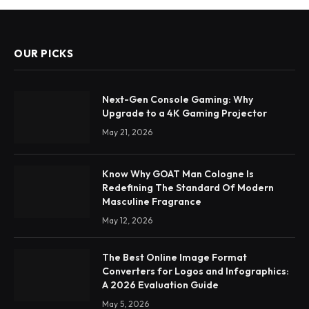
OUR PICKS
Next-Gen Console Gaming: Why
Upgrade to a 4K Gaming Projector
May 21, 2026
Know Why GOAT Man Cologne Is
Redefining The Standard Of Modern
Masculine Fragrance
May 12, 2026
The Best Online Image Format
Converters for Logos and Infographics:
A 2026 Evaluation Guide
May 5, 2026