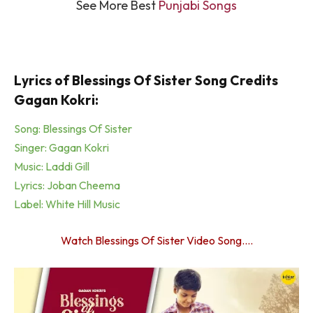
See More Best
Punjabi Songs
Lyrics of Blessings Of Sister Song Credits
Gagan Kokri:
Song: Blessings Of Sister
Singer: Gagan Kokri
Music: Laddi Gill
Lyrics: Joban Cheema
Label: White Hill Music
Watch Blessings Of Sister Video Song….