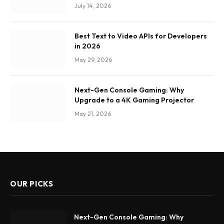
July 14, 2026
Best Text to Video APIs for Developers
in 2026
May 29, 2026
Next-Gen Console Gaming: Why
Upgrade to a 4K Gaming Projector
May 21, 2026
OUR PICKS
Next-Gen Console Gaming: Why