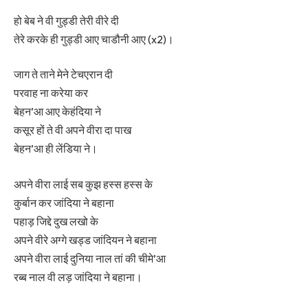
हो बेब ने वी गुड्डी तेरी वीरे दी
तेरे करके ही गुड्डी आए चाडौनी आए (x2)।
जाग ते ताने मेने टेचएरान दी
परवाह ना करेया कर
बेहन’आ आए केहंदिया ने
कसूर हों ते वी अपने वीरा दा पाख
बेहन’आ ही लेंडिया ने।
अपने वीरा लाई सब कुझ हस्स हस्स के
कुर्बान कर जांदिया ने बहाना
पहाड़ जिद्दे दुख लखो के
अपने वीरे अग्गे खड्ड जांदियन ने बहाना
अपने वीरा लाई दुनिया नाल तां की चीमे’आ
रब्ब नाल वी लड़ जांदिया ने बहाना।