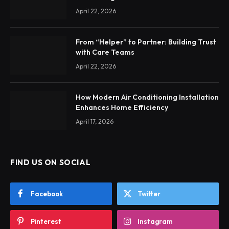
April 22, 2026
From “Helper” to Partner: Building Trust
with Care Teams
April 22, 2026
How Modern Air Conditioning Installation
Enhances Home Efficiency
April 17, 2026
FIND US ON SOCIAL
Facebook
Twitter
Pinterest
Instagram