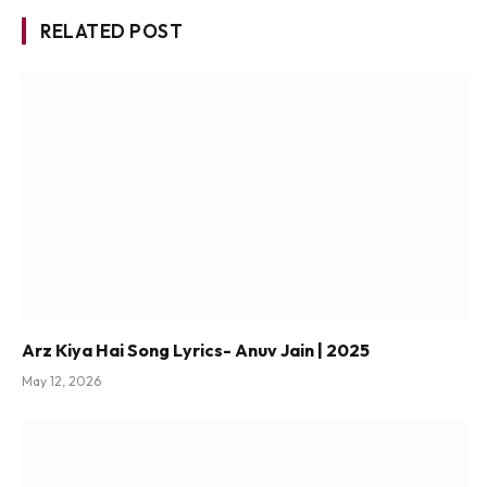
RELATED POST
Arz Kiya Hai Song Lyrics- Anuv Jain | 2025
May 12, 2026