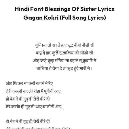
Hindi Font Blessings Of Sister Lyrics
Gagan Kokri (Full Song Lyrics)
चुन्निया तो सस्ते हाए सूट बीबी पौंडी सी
बापू दे हाए कुर्ते नू ताकिया वी लौंडी सी
ओह कड़े कुझ माँगेया ना बहाने तू कुवारि ने
चाचिया ते तैया दे तां सूट हुंदे भारी ने।
ओह फिकर ना करी बहाने मेरिए
तेरी कल्ली कल्ली रीझ मैं पुगौनी आए
हो बेब ने वी गुड्डी तेरी वीरे दी
तेरे करके ही गुड्डी’आए चाडौनी आए।
हो बेब ने वी गुड्डी तेरी वीरे दी