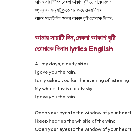
আমার সারাটি দিন মেঘলা আকাশ বৃষ্টি তোমাকে দিলাম
শুধু শ্রাবণ সন্ধ্যাটুকু তোমার কাছে চেয়ে নিলাম
আমার সারাটি দিন মেঘলা আকাশ বৃষ্টি তোমাকে দিলাম.
আমার সারাটি দিন,মেঘলা আকাশ বৃষ্টি
তোমাকে দিলাম lyrics English
All my days, cloudy skies
I gave you the rain.
I only asked you for the evening of listening
My whole day is cloudy sky
I gave you the rain
Open your eyes to the window of your heart
I keep hearing the whistle of the wind
Open your eyes to the window of your heart