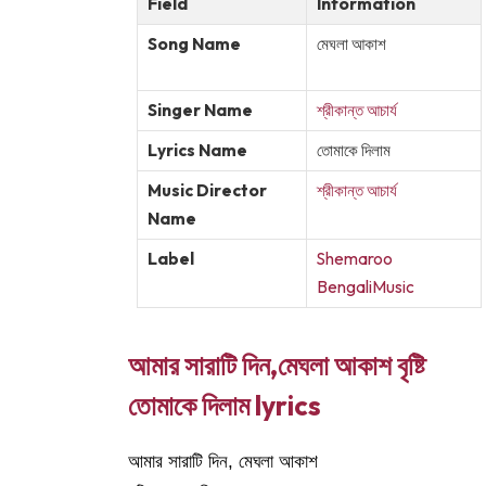
Field
Information
Song Name
মেঘলা আকাশ
Singer Name
শ্রীকান্ত আচার্য
Lyrics Name
তোমাকে দিলাম
Music Director
শ্রীকান্ত আচার্য
Name
Label
Shemaroo
BengaliMusic
আমার সারাটি দিন,মেঘলা আকাশ বৃষ্টি
তোমাকে দিলাম lyrics
আমার সারাটি দিন, মেঘলা আকাশ