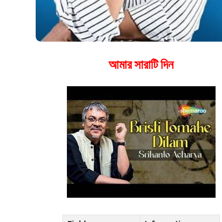
আমার সারাটি দিন