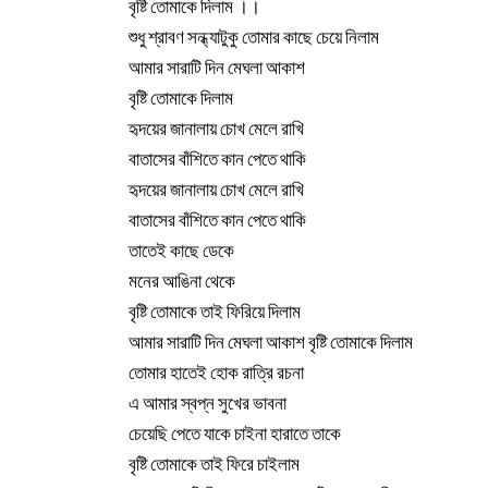
বৃষ্টি তোমাকে দিলাম ।।
শুধু শ্রাবণ সন্ধ্যাটুকু তোমার কাছে চেয়ে নিলাম
আমার সারাটি দিন মেঘলা আকাশ
বৃষ্টি তোমাকে দিলাম
হৃদয়ের জানালায় চোখ মেলে রাখি
বাতাসের বাঁশিতে কান পেতে থাকি
হৃদয়ের জানালায় চোখ মেলে রাখি
বাতাসের বাঁশিতে কান পেতে থাকি
তাতেই কাছে ডেকে
মনের আঙিনা থেকে
বৃষ্টি তোমাকে তাই ফিরিয়ে দিলাম
আমার সারাটি দিন মেঘলা আকাশ বৃষ্টি তোমাকে দিলাম
তোমার হাতেই হোক রাত্রি রচনা
এ আমার স্বপ্ন সুখের ভাবনা
চেয়েছি পেতে যাকে চাইনা হারাতে তাকে
বৃষ্টি তোমাকে তাই ফিরে চাইলাম