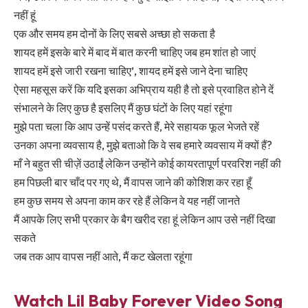
नहीं हूं
एक और समय हम दोनों के लिए सबसे अच्छा हो सकता है
शायद हमें इसके बारे में बाद में बात करनी चाहिए जब हम शांत हो जाएं
शायद हमें इसे जारी रखना चाहिए’, शायद हमें इसे जाने देना चाहिए
ऐसा महसूस करें कि यदि इसका अभिप्राय यही है तो इसे प्रवाहित होने दें
संभालने के लिए कुछ है इसलिए मैं कुछ घंटों के लिए यहां रहूंगा
मुझे पता चला कि आप उन्हें पसंद करते हैं, मेरे सहायक फूल भेजते रहें
उनका अपना व्यवसाय है, मुझे बताओ कि वे सब हमारे व्यवसाय में क्यों हैं?
माँ ने बहुत सी चीज़ें उठाईं लेकिन उन्होंने कोई कायरतापूर्ण परवरिश नहीं की
हम पिछली बार चाँद पर गए थे, मैं वापस जाने की कोशिश कर रहा हूँ
हम कुछ समय से अपना काम कर रहे हैं लेकिन वे यह नहीं जानते
मैं आपके लिए सभी प्रकार के बैग खरीद रहा हूं लेकिन आप उसे नहीं दिखा
सकते
जब तक आप वापस नहीं आते, मैं कट खेलता रहूंगा
Watch Lil Baby Forever Video Song