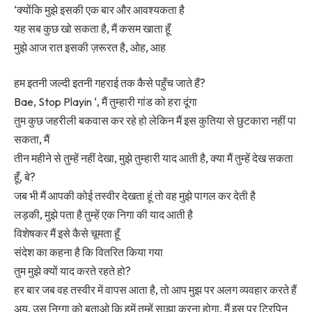
‘क्योंकि मुझे इसकी एक बार और आवश्यकता है
यह सब कुछ खो सकता है, मैं कसम खाता हूँ
मुझे आज रात इसकी ज़रूरत है, ओह, आह
हम इतनी जल्दी इतनी गहराई तक कैसे पहुँच जाते हैं?
Bae, Stop Playin ‘, मैं तुम्हारी गांड को हरा दूंगा
तुम कुछ जहरीली बकवास कर रहे हो लेकिन मैं इस कुतिया से छुटकारा नहीं पा
सकता, मैं
तीन महीने से तुम्हें नहीं देखा, मुझे तुम्हारी याद आती है, क्या मैं तुम्हें देख सकता
हूँ, बे?
जब भी मैं आपकी कोई तस्वीर देखता हूं तो वह मुझे पागल कर देती है
लड़की, मुझे पता है तुम्हें एक निगा की याद आती है
विशेषकर मैं इसे कैसे चूमता हूँ
संदेश का कहना है कि वितरित किया गया
तुम मुझे क्यों याद करते रहते हो?
हर बार जब वह तस्वीर में वापस आता है, तो आप मुझ पर अलग व्यवहार करते हैं
अय, उस निग्गा को बताओ कि हमें तुम्हें साझा करना होगा, मैं इस पर ट्रिपिन