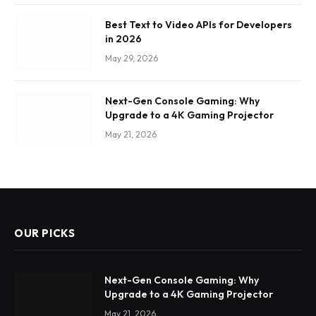
Best Text to Video APIs for Developers
in 2026
May 29, 2026
Next-Gen Console Gaming: Why
Upgrade to a 4K Gaming Projector
May 21, 2026
OUR PICKS
Next-Gen Console Gaming: Why
Upgrade to a 4K Gaming Projector
May 21, 2026