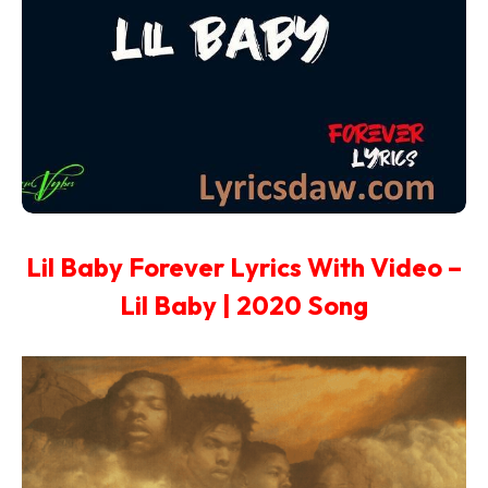
Lil Baby Forever Lyrics With Video –
Lil Baby | 2020 Song