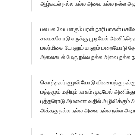
ஆழ்கடல் நல்ல நல்ல அவை நல்ல நல்ல அடி
பல பல வேடமாகும் பரன் நாரி பாகன் பசுவே
சலமகளோடு எருக்கு முடிமேல் அணிந்தென
மலர்மிசை யோனும் மாலும் மறையோடு தே
அலைகடல் மேரு நல்ல நல்ல அவை நல்ல நல
கொத்தலர் குழலி யோடு விசையற்கு நல்கு
மத்தமும் மதியும் நாகம் முடிமேல் அணிந்
புத்தரொடு அமணை வதில் அழிவிக்கும் அ
அத்தகு நல்ல நல்ல அவை நல்ல நல்ல அடிய