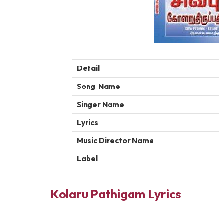
Detail
Song Name
Singer Name
Lyrics
Music Director Name
Label
Kolaru Pathigam Lyrics