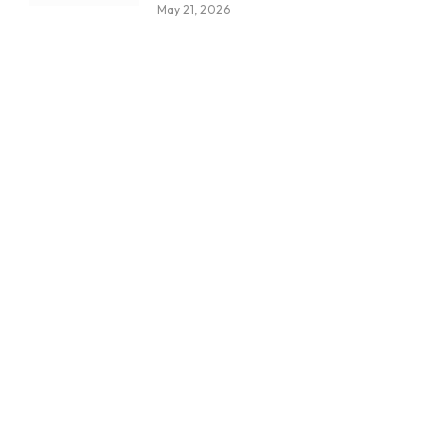
May 21, 2026