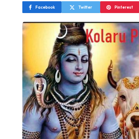
Facebook
Twitter
Pinterest