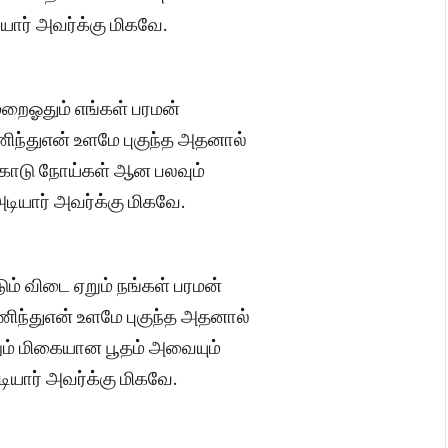
ார் அவர்க்கு மிகவே.
மறைஓதும் எங்கள் பரமன்
்துஎன் உளமே புகுந்த அதனால்
ொடு நோய்கள் ஆன பலவும்
ியார் அவர்க்கு மிகவே.
் விடை ஏறும் நங்கள் பரமன்
ிந்துஎன் உளமே புகுந்த அதனால்
ும் மிகையான பூதம் அவையும்
ியார் அவர்க்கு மிகவே.