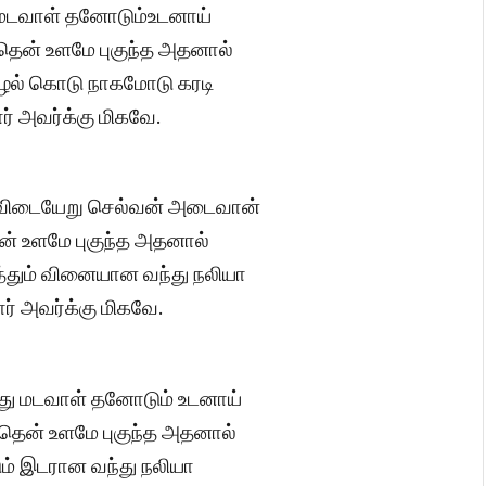
மடவாள் தனோடும்உடனாய்
தென் உளமே புகுந்த அதனால்
் கொடு நாகமோடு கரடி
் அவர்க்கு மிகவே.
 விடையேறு செல்வன் அடைவான்
தென் உளமே புகுந்த அதனால்
த்தும் வினையான வந்து நலியா
ர் அவர்க்கு மிகவே.
்து மடவாள் தனோடும் உடனாய்
தென் உளமே புகுந்த அதனால்
் இடரான வந்து நலியா