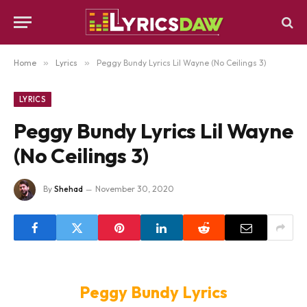
Home
»
Lyrics
»
Peggy Bundy Lyrics Lil Wayne (No Ceilings 3)
LYRICS
Peggy Bundy Lyrics Lil Wayne
(No Ceilings 3)
By
Shehad
November 30, 2020
Peggy Bundy Lyrics