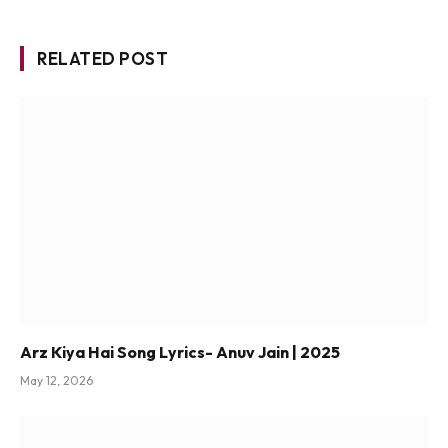
RELATED POST
Arz Kiya Hai Song Lyrics- Anuv Jain | 2025
May 12, 2026