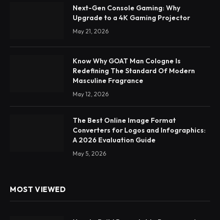
Next-Gen Console Gaming: Why
Upgrade to a 4K Gaming Projector
May 21, 2026
Know Why GOAT Man Cologne Is
Redefining The Standard Of Modern
Masculine Fragrance
May 12, 2026
The Best Online Image Format
Converters for Logos and Infographics:
A 2026 Evaluation Guide
May 5, 2026
MOST VIEWED